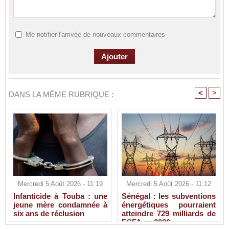
Me notifier l'arrivée de nouveaux commentaires
<
>
DANS LA MÊME RUBRIQUE :
Mercredi 5 Août 2026 - 11:19
Mercredi 5 Août 2026 - 11:12
Infanticide à Touba : une
Sénégal : les subventions
jeune mère condamnée à
énergétiques pourraient
six ans de réclusion
atteindre 729 milliards de
FCFA en 2026