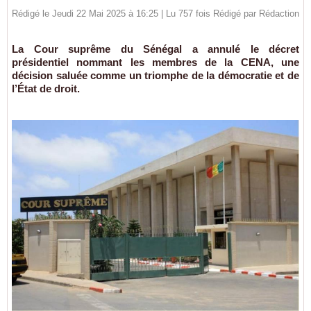
Rédigé le Jeudi 22 Mai 2025 à 16:25 | Lu 757 fois Rédigé par
Rédaction
La Cour suprême du Sénégal a annulé le décret
présidentiel nommant les membres de la CENA, une
décision saluée comme un triomphe de la démocratie et de
l’État de droit.