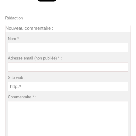
Rédaction
Nouveau commentaire :
Nom * :
Adresse email (non publiée) * :
Site web :
Commentaire * :