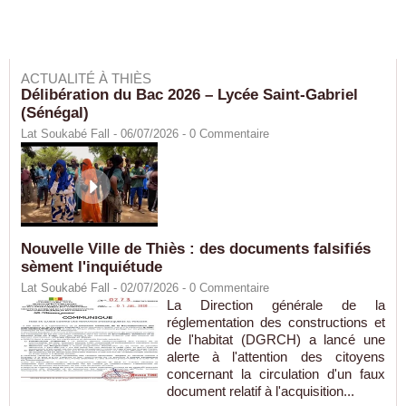
ACTUALITÉ À THIÈS
Délibération du Bac 2026 – Lycée Saint-Gabriel
(Sénégal)
Lat Soukabé Fall - 06/07/2026 -
0
Commentaire
Nouvelle Ville de Thiès : des documents falsifiés
sèment l'inquiétude
Lat Soukabé Fall - 02/07/2026 -
0
Commentaire
La Direction générale de la
réglementation des constructions et
de l'habitat (DGRCH) a lancé une
alerte à l'attention des citoyens
concernant la circulation d'un faux
document relatif à l'acquisition...