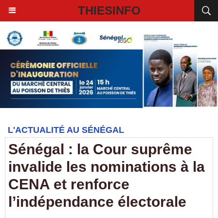
THIESINFO
L'ACTUALITÉ AU SÉNÉGAL
Sénégal : la Cour suprême
invalide les nominations à la
CENA et renforce
l’indépendance électorale