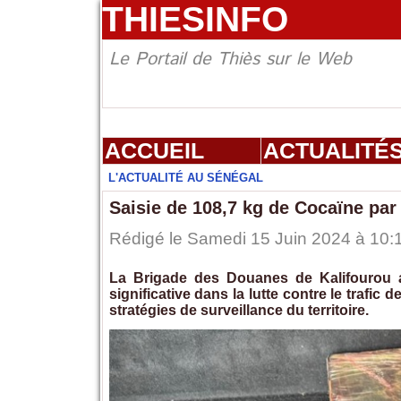
THIESINFO
Le Portail de Thiès sur le Web
ACCUEIL
ACTUALITÉ
L'ACTUALITÉ AU SÉNÉGAL
Saisie de 108,7 kg de Cocaïne par
Rédigé le Samedi 15 Juin 2024 à 10:1
La Brigade des Douanes de Kalifourou 
significative dans la lutte contre le trafic
stratégies de surveillance du territoire.