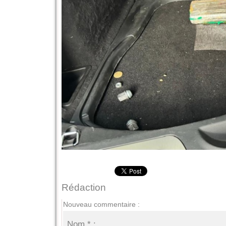
Rédaction
Nouveau commentaire :
Nom * :