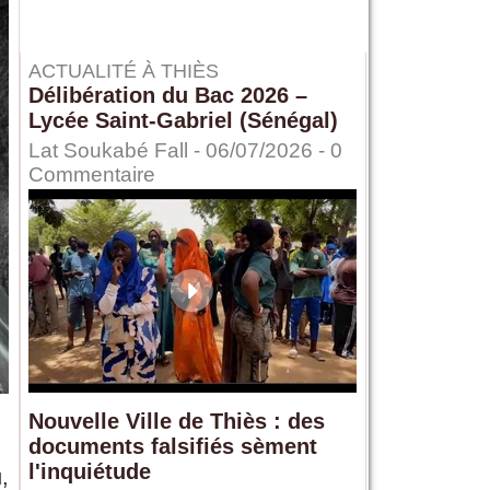
ACTUALITÉ À THIÈS
Délibération du Bac 2026 –
Lycée Saint-Gabriel (Sénégal)
Lat Soukabé Fall - 06/07/2026 -
0
Commentaire
Nouvelle Ville de Thiès : des
documents falsifiés sèment
l'inquiétude
,