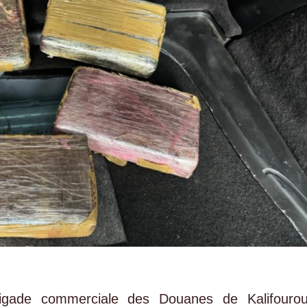
rigade commerciale des Douanes de Kalifourou