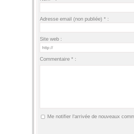
Adresse email (non publiée) * :
Site web :
Commentaire * :
Me notifier l'arrivée de nouveaux com