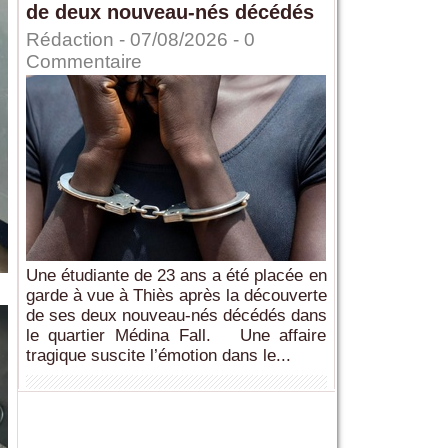
de deux nouveau-nés décédés
Rédaction
- 07/08/2026 -
0
Commentaire
Une étudiante de 23 ans a été placée en
garde à vue à Thiès après la découverte
de ses deux nouveau-nés décédés dans
le quartier Médina Fall. Une affaire
tragique suscite l’émotion dans le...