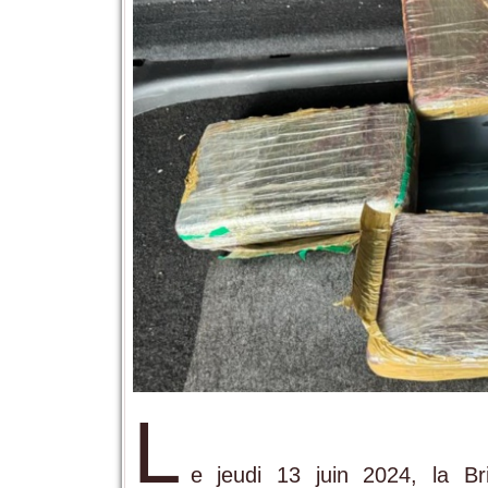
L
e jeudi 13 juin 2024, la B