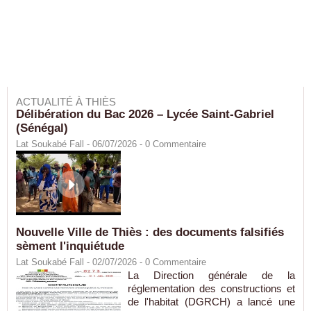
ACTUALITÉ À THIÈS
Délibération du Bac 2026 – Lycée Saint-Gabriel
(Sénégal)
Lat Soukabé Fall - 06/07/2026 -
0
Commentaire
Nouvelle Ville de Thiès : des documents falsifiés
sèment l'inquiétude
Lat Soukabé Fall - 02/07/2026 -
0
Commentaire
La Direction générale de la
réglementation des constructions et
de l'habitat (DGRCH) a lancé une