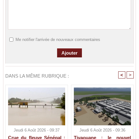
Me notifier l'arrivée de nouveaux commentaires
<
>
DANS LA MÊME RUBRIQUE :
Jeudi 6 Août 2026 - 09:37
Jeudi 6 Août 2026 - 09:36
Crue du fleuve Sénégal :
Tivaouane : le nouvel