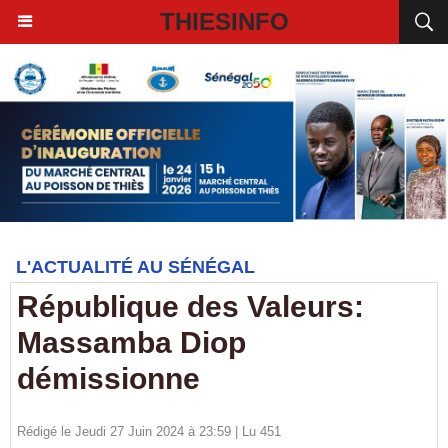
THIESINFO
L'ACTUALITÉ AU SÉNÉGAL
République des Valeurs:
Massamba Diop
démissionne
Rédigé le Jeudi 27 Juin 2024 à 23:59 | Lu 451