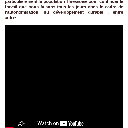
particulièrement la population Thiessoise pour continuer le
travail que nous faisons tous les jours dans le cadre de
l'autonomisation, du développement durable , entre
autres".