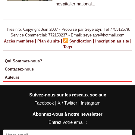
hospitalier national...
Thiesinfo, Copyright Juin 2007 - Propulsé par Seyelatyr: Tel 775312579.
Service Commercial: 772150237 - Email: seyelatyr@hotmail.com
|
|
|
|
Accès membres
Plan du site
Syndication
Inscription au site
Tags
Qui Sommes-nous?
Contactez-nous
Auteurs
Suivez-nous sur les réseaux sociaux
Facebook
|
X / Twitter
|
Instagram
Abonnez-vous à notre newsletter
Entrez votre email :