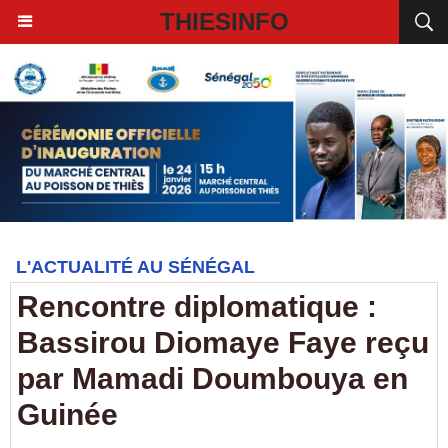
THIESINFO
L'ACTUALITÉ AU SÉNÉGAL
Rencontre diplomatique :
Bassirou Diomaye Faye reçu
par Mamadi Doumbouya en
Guinée