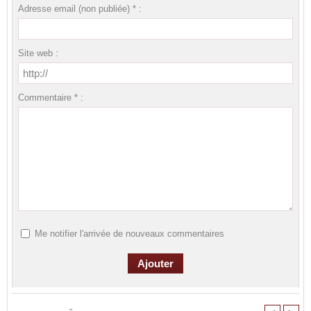
Adresse email (non publiée) * :
Site web :
Commentaire * :
Me notifier l'arrivée de nouveaux commentaires