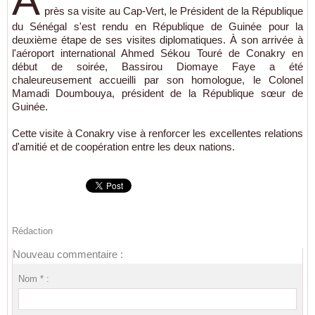
A
près sa visite au Cap-Vert, le Président de la République
du Sénégal s'est rendu en République de Guinée pour la
deuxième étape de ses visites diplomatiques. À son arrivée à
l'aéroport international Ahmed Sékou Touré de Conakry en
début de soirée, Bassirou Diomaye Faye a été
chaleureusement accueilli par son homologue, le Colonel
Mamadi Doumbouya, président de la République sœur de
Guinée.
Cette visite à Conakry vise à renforcer les excellentes relations
d'amitié et de coopération entre les deux nations.
Rédaction
Nouveau commentaire :
Nom * :