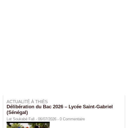
ACTUALITÉ À THIÈS
Délibération du Bac 2026 – Lycée Saint-Gabriel
(Sénégal)
Lat Soukabé Fall - 06/07/2026 -
0
Commentaire