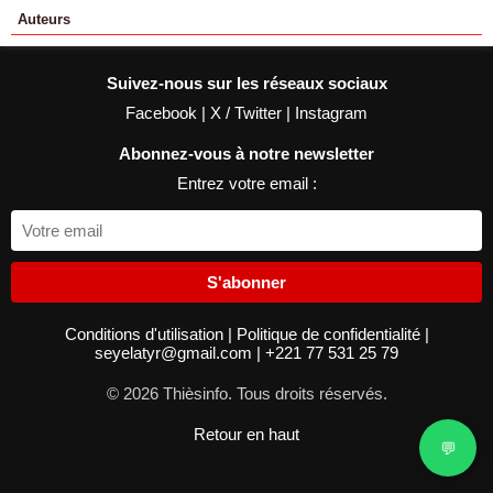
Auteurs
Suivez-nous sur les réseaux sociaux
Facebook
|
X / Twitter
|
Instagram
Abonnez-vous à notre newsletter
Entrez votre email :
S'abonner
Conditions d'utilisation
|
Politique de confidentialité
|
seyelatyr@gmail.com
|
+221 77 531 25 79
© 2026 Thièsinfo. Tous droits réservés.
Retour en haut
💬