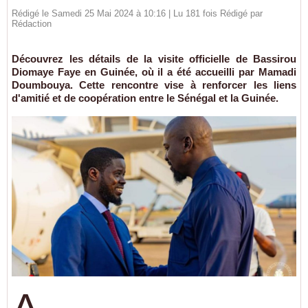
Rédigé le Samedi 25 Mai 2024 à 10:16 | Lu 181 fois Rédigé par
Rédaction
Découvrez les détails de la visite officielle de Bassirou
Diomaye Faye en Guinée, où il a été accueilli par Mamadi
Doumbouya. Cette rencontre vise à renforcer les liens
d'amitié et de coopération entre le Sénégal et la Guinée.