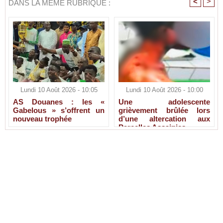
<
>
DANS LA MÊME RUBRIQUE :
Lundi 10 Août 2026 - 10:05
Lundi 10 Août 2026 - 10:00
AS Douanes : les «
Une adolescente
Gabelous » s’offrent un
grièvement brûlée lors
nouveau trophée
d’une altercation aux
Parcelles Assainies