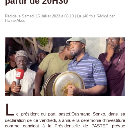
partir de 20H30
Rédigé le Samedi 15 Juillet 2023 à 08:10 | Lu 140 fois Rédigé par
Hanne Abou
L
e président du parti pastef,Ousmane Sonko, dans sa
déclaration de ce vendredi, a annulé la cérémonie d’investiture
comme candidat à la Présidentielle de PASTEF, prévue