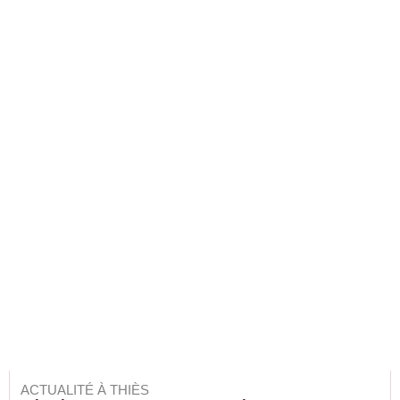
ACTUALITÉ À THIÈS