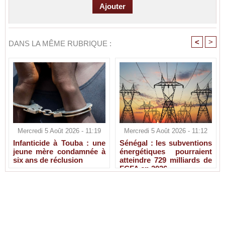
<
>
DANS LA MÊME RUBRIQUE :
Mercredi 5 Août 2026 - 11:19
Mercredi 5 Août 2026 - 11:12
Infanticide à Touba : une
Sénégal : les subventions
jeune mère condamnée à
énergétiques pourraient
six ans de réclusion
atteindre 729 milliards de
FCFA en 2026