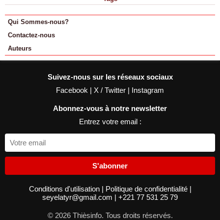
Qui Sommes-nous?
Contactez-nous
Auteurs
Suivez-nous sur les réseaux sociaux
Facebook
|
X / Twitter
|
Instagram
Abonnez-vous à notre newsletter
Entrez votre email :
S'abonner
Conditions d'utilisation
|
Politique de confidentialité
|
seyelatyr@gmail.com
|
+221 77 531 25 79
© 2026 Thièsinfo. Tous droits réservés.