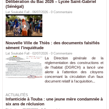
Délibération du Bac 2026 – Lycée Saint-Gabriel
(Sénégal)
Lat Soukabé Fall - 06/07/2026 -
0
Commentaire
Nouvelle Ville de Thiès : des documents falsifiés
sèment l'inquiétude
Lat Soukabé Fall - 02/07/2026 -
0
Commentaire
La Direction générale de la
réglementation des constructions et
de l'habitat (DGRCH) a lancé une
alerte à l'attention des citoyens
concernant la circulation d'un faux
document relatif à l'acquisition...
ACTUALITÉS
Infanticide à Touba : une jeune mère condamnée à
six ans de réclusion