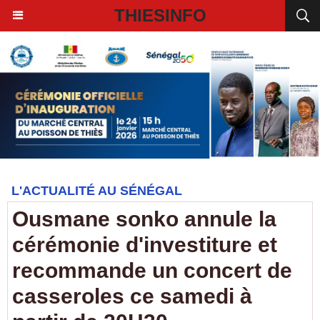
THIESINFO
L'ACTUALITÉ AU SÉNÉGAL
Ousmane sonko annule la
cérémonie d'investiture et
recommande un concert de
casseroles ce samedi à