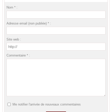
Nom * :
Adresse email (non publiée) * :
Site web :
Commentaire * :
Me notifier l'arrivée de nouveaux commentaires