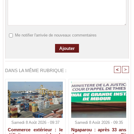
Me notifier l'arrivée de nouveaux commentaires
<
>
DANS LA MÊME RUBRIQUE :
Samedi 8 Août 2026 - 09:37
Samedi 8 Août 2026 - 09:35
Commerce extérieur : le
Ngaparou : après 33 ans