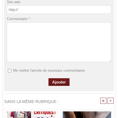
Site web :
Commentaire * :
Me notifier l'arrivée de nouveaux commentaires
<
>
DANS LA MÊME RUBRIQUE :