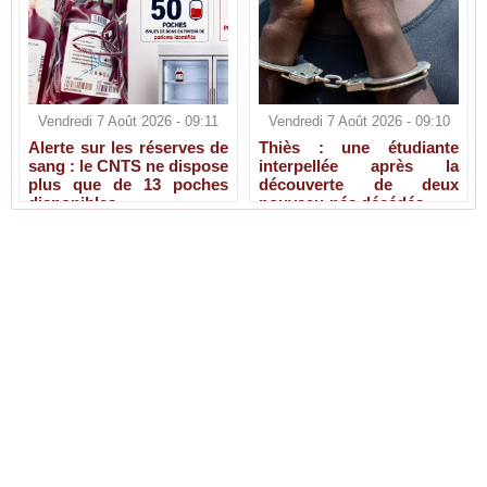
Vendredi 7 Août 2026 - 09:11
Vendredi 7 Août 2026 - 09:10
Alerte sur les réserves de
Thiès : une étudiante
sang : le CNTS ne dispose
interpellée après la
plus que de 13 poches
découverte de deux
disponibles
nouveau-nés décédés