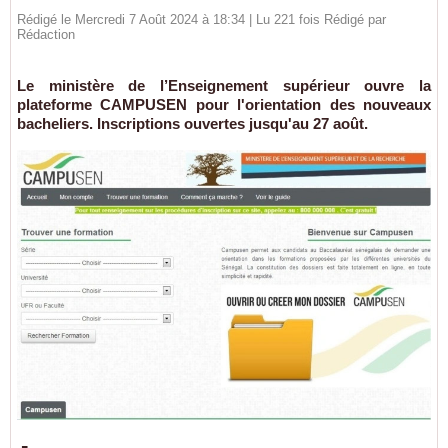
Rédigé le Mercredi 7 Août 2024 à 18:34 | Lu 221 fois Rédigé par
Rédaction
Le ministère de l’Enseignement supérieur ouvre la
plateforme CAMPUSEN pour l'orientation des nouveaux
bacheliers. Inscriptions ouvertes jusqu'au 27 août.