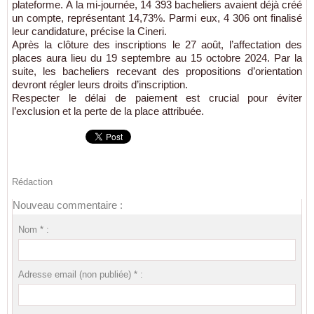
plateforme. À la mi-journée, 14 393 bacheliers avaient déjà créé
un compte, représentant 14,73%. Parmi eux, 4 306 ont finalisé
leur candidature, précise la Cineri.
Après la clôture des inscriptions le 27 août, l’affectation des
places aura lieu du 19 septembre au 15 octobre 2024. Par la
suite, les bacheliers recevant des propositions d’orientation
devront régler leurs droits d’inscription.
Respecter le délai de paiement est crucial pour éviter
l’exclusion et la perte de la place attribuée.
Rédaction
Nouveau commentaire :
Nom * :
Adresse email (non publiée) * :