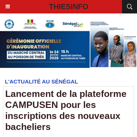
THIESINFO
L'ACTUALITÉ AU SÉNÉGAL
Lancement de la plateforme
CAMPUSEN pour les
inscriptions des nouveaux
bacheliers