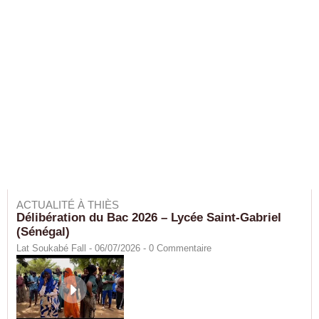
ACTUALITÉ À THIÈS
Délibération du Bac 2026 – Lycée Saint-Gabriel
(Sénégal)
Lat Soukabé Fall - 06/07/2026 -
0
Commentaire