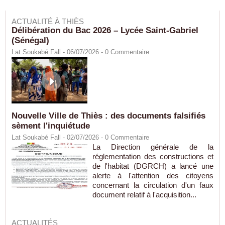
ACTUALITÉ À THIÈS
Délibération du Bac 2026 – Lycée Saint-Gabriel
(Sénégal)
Lat Soukabé Fall - 06/07/2026 -
0
Commentaire
Nouvelle Ville de Thiès : des documents falsifiés
sèment l'inquiétude
Lat Soukabé Fall - 02/07/2026 -
0
Commentaire
La Direction générale de la
réglementation des constructions et
de l'habitat (DGRCH) a lancé une
alerte à l'attention des citoyens
concernant la circulation d'un faux
document relatif à l'acquisition...
ACTUALITÉS