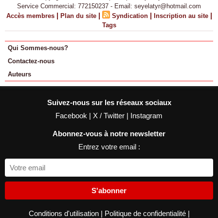
Service Commercial: 772150237 - Email: seyelatyr@hotmail.com
|
|
|
|
Accès membres
Plan du site
Syndication
Inscription au site
Tags
Qui Sommes-nous?
Contactez-nous
Auteurs
Suivez-nous sur les réseaux sociaux
Facebook
|
X / Twitter
|
Instagram
Abonnez-vous à notre newsletter
Entrez votre email :
S'abonner
Conditions d'utilisation
|
Politique de confidentialité
|