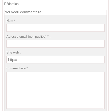
Rédaction
Nouveau commentaire :
Nom * :
Adresse email (non publiée) * :
Site web :
Commentaire * :