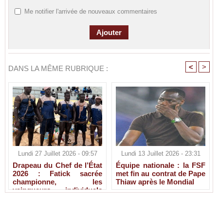
Me notifier l'arrivée de nouveaux commentaires
<
>
DANS LA MÊME RUBRIQUE :
Lundi 27 Juillet 2026 - 09:57
Lundi 13 Juillet 2026 - 23:31
Drapeau du Chef de l’État
Équipe nationale : la FSF
2026 : Fatick sacrée
met fin au contrat de Pape
championne, les
Thiaw après le Mondial
vainqueurs individuels
connus