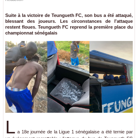
Suite à la victoire de Teungueth FC, son bus a été attaqué,
blessant des joueurs. Les circonstances de l'attaque
restent floues. Teungueth FC reprend la première place du
championnat sénégalais
L
a 18e journée de la Ligue 1 sénégalaise a été ternie par