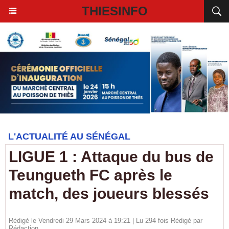
THIESINFO
L'ACTUALITÉ AU SÉNÉGAL
LIGUE 1 : Attaque du bus de
Teungueth FC après le
match, des joueurs blessés
Rédigé le Vendredi 29 Mars 2024 à 19:21 | Lu 294 fois Rédigé par
Rédaction