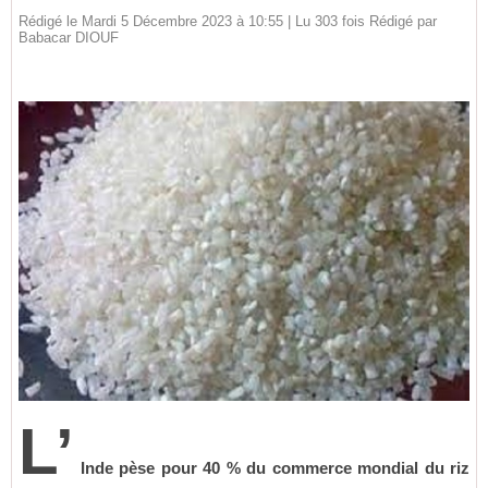
Rédigé le Mardi 5 Décembre 2023 à 10:55 | Lu 303 fois Rédigé par
Babacar DIOUF
L’
Inde pèse pour 40 % du commerce mondial du riz