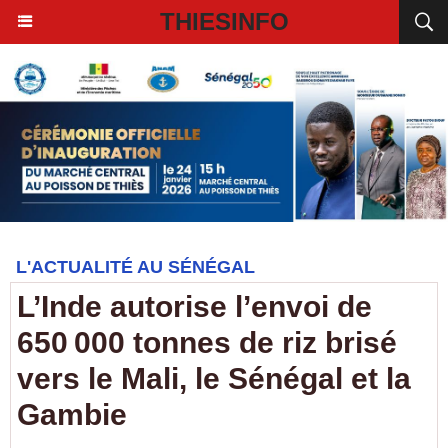
THIESINFO
L'ACTUALITÉ AU SÉNÉGAL
L’Inde autorise l’envoi de
650 000 tonnes de riz brisé
vers le Mali, le Sénégal et la
Gambie