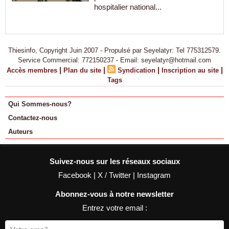
hospitalier national...
Thiesinfo, Copyright Juin 2007 - Propulsé par Seyelatyr: Tel 775312579.
Service Commercial: 772150237 - Email: seyelatyr@hotmail.com
|
|
|
|
Accès membres
Plan du site
Syndication
Inscription au site
Tags
Qui Sommes-nous?
Contactez-nous
Auteurs
Suivez-nous sur les réseaux sociaux
Facebook
|
X / Twitter
|
Instagram
Abonnez-vous à notre newsletter
Entrez votre email :