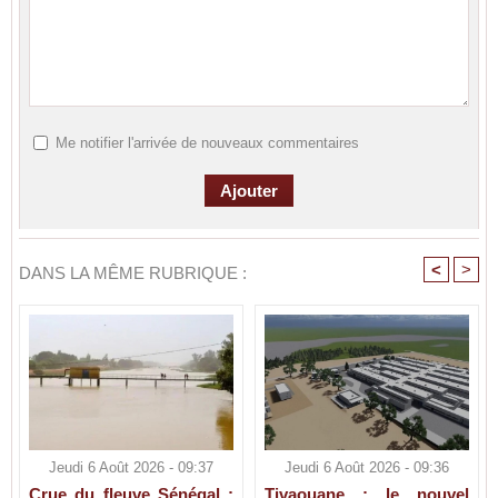
Me notifier l'arrivée de nouveaux commentaires
<
>
DANS LA MÊME RUBRIQUE :
Jeudi 6 Août 2026 - 09:37
Jeudi 6 Août 2026 - 09:36
Crue du fleuve Sénégal :
Tivaouane : le nouvel