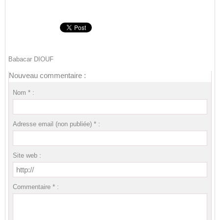
Babacar DIOUF
Nouveau commentaire :
Nom * :
Adresse email (non publiée) * :
Site web :
Commentaire * :