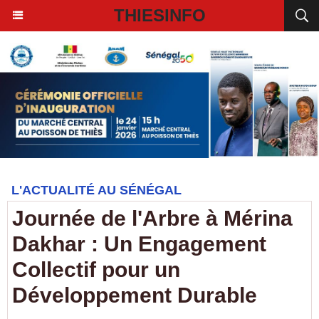
THIESINFO
L'ACTUALITÉ AU SÉNÉGAL
Journée de l'Arbre à Mérina
Dakhar : Un Engagement
Collectif pour un
Développement Durable