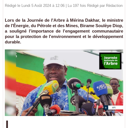
Rédigé le Lundi 5 Août 2024 à 12:06 | Lu 197 fois Rédigé par
Rédaction
Lors de la Journée de l'Arbre à Mérina Dakhar, le ministre
de l'Énergie, du Pétrole et des Mines, Birame Soulèye Diop,
a souligné l'importance de l'engagement communautaire
pour la protection de l'environnement et le développement
durable.
L