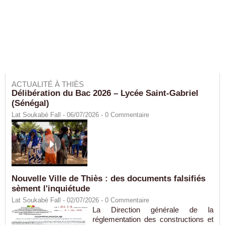
ACTUALITÉ À THIÈS
Délibération du Bac 2026 – Lycée Saint-Gabriel
(Sénégal)
Lat Soukabé Fall - 06/07/2026 -
0
Commentaire
Nouvelle Ville de Thiès : des documents falsifiés
sèment l'inquiétude
Lat Soukabé Fall - 02/07/2026 -
0
Commentaire
La Direction générale de la
réglementation des constructions et