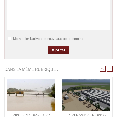
Me notifier l'arrivée de nouveaux commentaires
<
>
DANS LA MÊME RUBRIQUE :
Jeudi 6 Août 2026 - 09:37
Jeudi 6 Août 2026 - 09:36