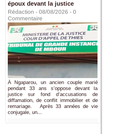
époux devant la justice
Rédaction
- 08/08/2026 -
0
Commentaire
À Ngaparou, un ancien couple marié
pendant 33 ans s’oppose devant la
justice sur fond d’accusations de
diffamation, de conflit immobilier et de
remariage. Après 33 années de vie
conjugale, un...