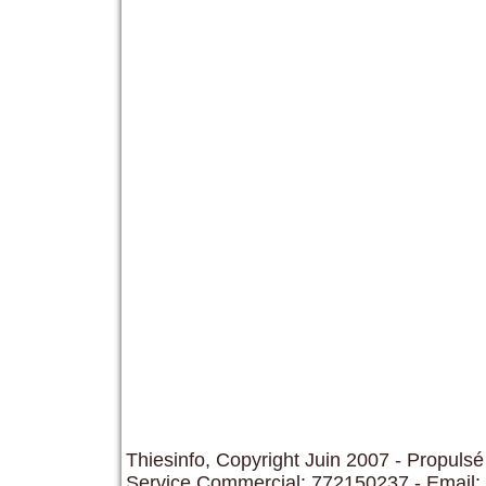
Thiesinfo, Copyright Juin 2007 - Propulsé
Service Commercial: 772150237 - Email: