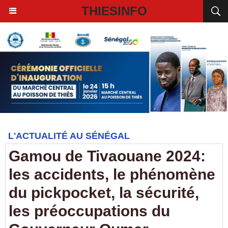
THIESINFO
L'ACTUALITÉ AU SÉNÉGAL
Gamou de Tivaouane 2024:
les accidents, le phénomène
du pickpocket, la sécurité,
les préoccupations du