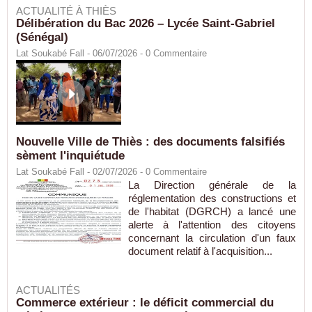
ACTUALITÉ À THIÈS
Délibération du Bac 2026 – Lycée Saint-Gabriel
(Sénégal)
Lat Soukabé Fall - 06/07/2026 -
0
Commentaire
Nouvelle Ville de Thiès : des documents falsifiés
sèment l'inquiétude
Lat Soukabé Fall - 02/07/2026 -
0
Commentaire
La Direction générale de la
réglementation des constructions et
de l'habitat (DGRCH) a lancé une
alerte à l'attention des citoyens
concernant la circulation d'un faux
document relatif à l'acquisition...
ACTUALITÉS
Commerce extérieur : le déficit commercial du