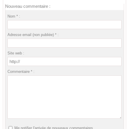
Nouveau commentaire :
Nom * :
Adresse email (non publiée) * :
Site web :
Commentaire * :
Me notifier l'arrivée de nouveaux commentaires