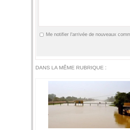
Me notifier l'arrivée de nouveaux com
DANS LA MÊME RUBRIQUE :