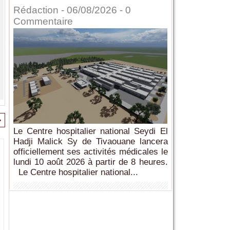
Rédaction
- 06/08/2026 -
0
Commentaire
>
Le Centre hospitalier national Seydi El
Hadji Malick Sy de Tivaouane lancera
officiellement ses activités médicales le
lundi 10 août 2026 à partir de 8 heures.
Le Centre hospitalier national...