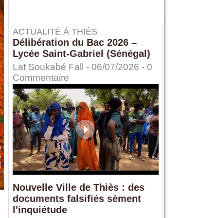
ACTUALITÉ À THIÈS
Délibération du Bac 2026 –
Lycée Saint-Gabriel (Sénégal)
Lat Soukabé Fall - 06/07/2026 -
0
Commentaire
Nouvelle Ville de Thiès : des
documents falsifiés sèment
l'inquiétude