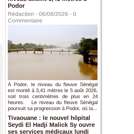
Podor
Rédaction
- 06/08/2026 -
0
Commentaire
À Podor, le niveau du fleuve Sénégal
est monté à 3,41 mètres le 5 août 2026,
soit trois centimètres de plus en 24
heures. Le niveau du fleuve Sénégal
poursuit sa progression à Podor, où la...
Tivaouane : le nouvel hôpital
Seydi El Hadji Malick Sy ouvre
ses services médicaux lundi