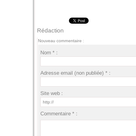
Rédaction
Nouveau commentaire :
Nom * :
Adresse email (non publiée) * :
Site web :
Commentaire * :