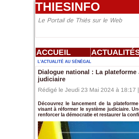
THIESINFO
Le Portail de Thiès sur le Web
ACCUEIL
ACTUALITÉ
L'ACTUALITÉ AU SÉNÉGAL
Dialogue national : La plateform
judiciaire
Rédigé le Jeudi 23 Mai 2024 à 18:17 
Découvrez le lancement de la plateforme
visant à réformer le système judiciaire. U
renforcer la démocratie et restaurer la conf