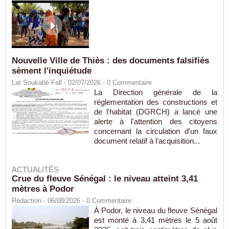
Nouvelle Ville de Thiès : des documents falsifiés
sèment l'inquiétude
Lat Soukabé Fall - 02/07/2026 -
0
Commentaire
La Direction générale de la
réglementation des constructions et
de l'habitat (DGRCH) a lancé une
alerte à l'attention des citoyens
concernant la circulation d'un faux
document relatif à l'acquisition...
ACTUALITÉS
Crue du fleuve Sénégal : le niveau atteint 3,41
mètres à Podor
Rédaction
- 06/08/2026 -
0
Commentaire
À Podor, le niveau du fleuve Sénégal
est monté à 3,41 mètres le 5 août