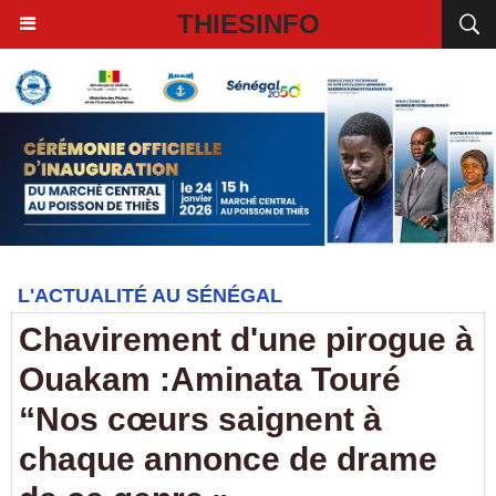
THIESINFO
L'ACTUALITÉ AU SÉNÉGAL
Chavirement d'une pirogue à
Ouakam :Aminata Touré
“Nos cœurs saignent à
chaque annonce de drame