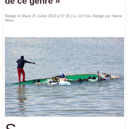
de ce genre »
Rédigé le Mardi 25 Juillet 2023 à 07:35 | Lu 143 fois Rédigé par
Hanne
Abou