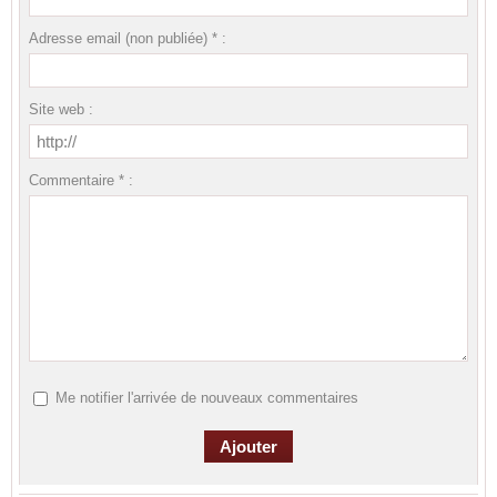
Adresse email (non publiée) * :
Site web :
Commentaire * :
Me notifier l'arrivée de nouveaux commentaires