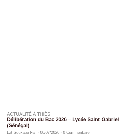
ACTUALITÉ À THIÈS
Délibération du Bac 2026 – Lycée Saint-Gabriel
(Sénégal)
Lat Soukabé Fall - 06/07/2026 -
0
Commentaire