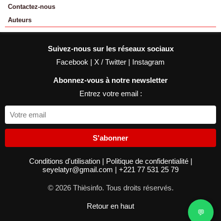
Contactez-nous
Auteurs
Suivez-nous sur les réseaux sociaux
Facebook
|
X / Twitter
|
Instagram
Abonnez-vous à notre newsletter
Entrez votre email :
S'abonner
Conditions d'utilisation
|
Politique de confidentialité
|
seyelatyr@gmail.com
|
+221 77 531 25 79
© 2026 Thièsinfo. Tous droits réservés.
Retour en haut
💬