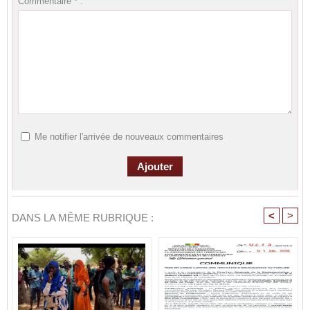
Commentaire * :
Me notifier l'arrivée de nouveaux commentaires
<
>
DANS LA MÊME RUBRIQUE :