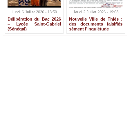
Lundi 6 Juillet 2026 - 13:50
Jeudi 2 Juillet 2026 - 19:03
Délibération du Bac 2026
Nouvelle Ville de Thiès :
– Lycée Saint-Gabriel
des documents falsifiés
(Sénégal)
sèment l'inquiétude