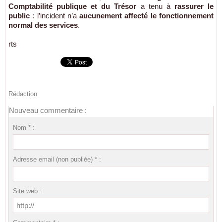
Comptabilité publique et du Trésor
a tenu à
rassurer le
public
: l’incident n’a
aucunement affecté le fonctionnement
normal des services
.
rts
Rédaction
Nouveau commentaire :
Nom * :
Adresse email (non publiée) * :
Site web :