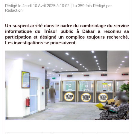
Rédigé le Jeudi 10 Avril 2025 à 10:02 | Lu 359 fois Rédigé par
Rédaction
Un suspect arrêté dans le cadre du cambriolage du service
informatique du Trésor public à Dakar a reconnu sa
participation et désigné un complice toujours recherché.
Les investigations se poursuivent.