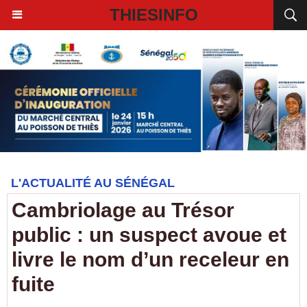
THIESINFO
L'ACTUALITÉ AU SÉNÉGAL
Cambriolage au Trésor
public : un suspect avoue et
livre le nom d’un receleur en
fuite