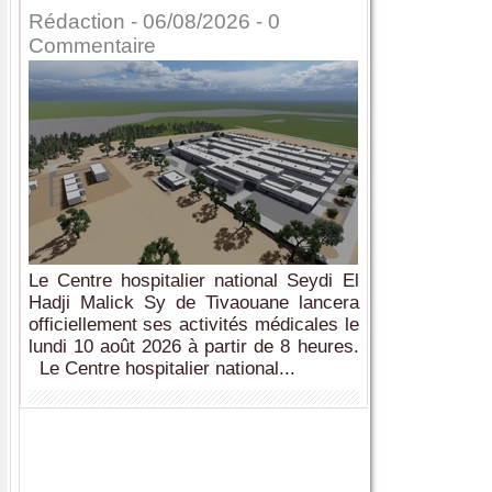
Rédaction
- 06/08/2026 -
0
Commentaire
Le Centre hospitalier national Seydi El
Hadji Malick Sy de Tivaouane lancera
officiellement ses activités médicales le
lundi 10 août 2026 à partir de 8 heures.
Le Centre hospitalier national...