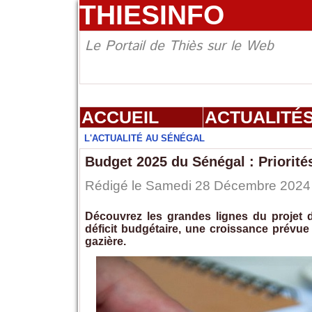
THIESINFO
Le Portail de Thiès sur le Web
ACCUEIL
ACTUALITÉ
L'ACTUALITÉ AU SÉNÉGAL
Budget 2025 du Sénégal : Priorit
Rédigé le Samedi 28 Décembre 2024 à
Découvrez les grandes lignes du projet
déficit budgétaire, une croissance prévue 
gazière.