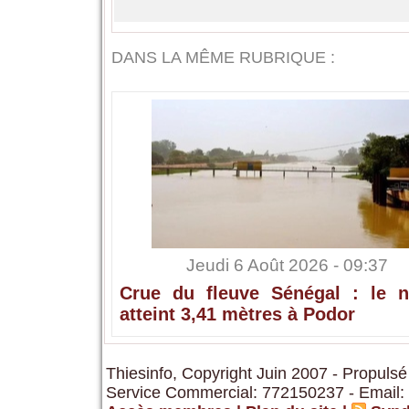
DANS LA MÊME RUBRIQUE :
Jeudi 6 Août 2026 - 09:37
Crue du fleuve Sénégal : le n
atteint 3,41 mètres à Podor
Thiesinfo, Copyright Juin 2007 - Propulsé
Service Commercial: 772150237 - Email: