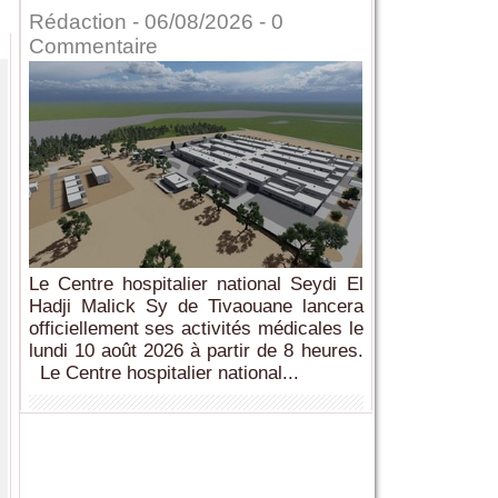
Rédaction
- 06/08/2026 -
0
Commentaire
Le Centre hospitalier national Seydi El
Hadji Malick Sy de Tivaouane lancera
officiellement ses activités médicales le
lundi 10 août 2026 à partir de 8 heures.
Le Centre hospitalier national...