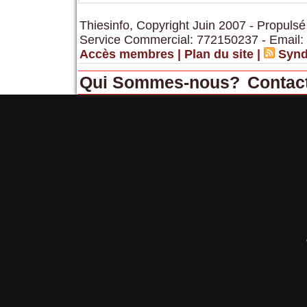
Thiesinfo, Copyright Juin 2007 - Propulsé
Service Commercial: 772150237 - Email:
Accès membres
|
Plan du site
|
Synd
Qui Sommes-nous?
Contac