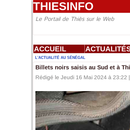
THIESINFO
Le Portail de Thiès sur le Web
ACCUEIL
ACTUALITÉ
L'ACTUALITÉ AU SÉNÉGAL
Billets noirs saisis au Sud et à T
Rédigé le Jeudi 16 Mai 2024 à 23:22 