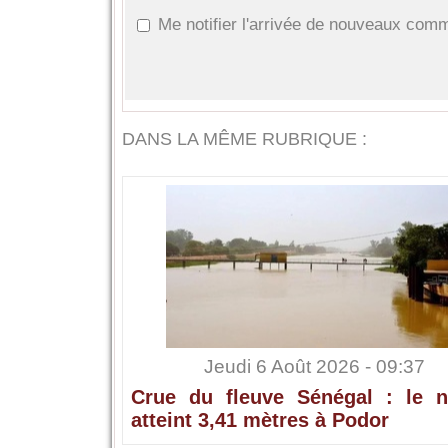
Me notifier l'arrivée de nouveaux com
DANS LA MÊME RUBRIQUE :
Jeudi 6 Août 2026 - 09:37
Crue du fleuve Sénégal : le n
atteint 3,41 mètres à Podor