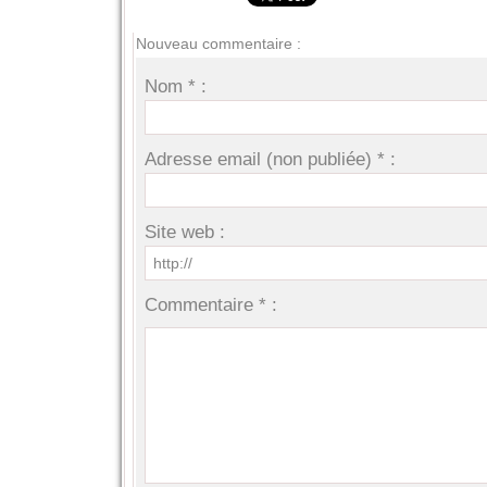
Nouveau commentaire :
Nom * :
Adresse email (non publiée) * :
Site web :
Commentaire * :