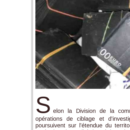
S
elon la Division de la com
opérations de ciblage et d'invest
poursuivent sur l'étendue du territ