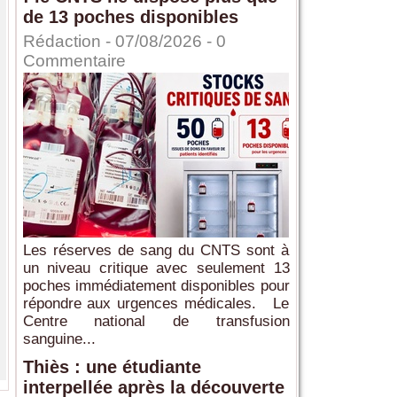
de 13 poches disponibles
Rédaction
- 07/08/2026 -
0
Commentaire
Les réserves de sang du CNTS sont à
un niveau critique avec seulement 13
poches immédiatement disponibles pour
répondre aux urgences médicales. Le
Centre national de transfusion
sanguine...
Thiès : une étudiante
interpellée après la découverte