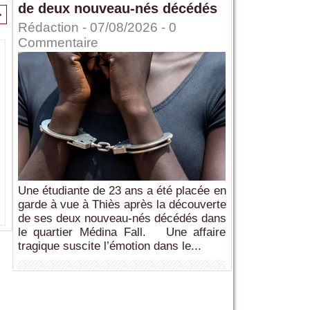
de deux nouveau-nés décédés
>
Rédaction
- 07/08/2026 -
0
Commentaire
Une étudiante de 23 ans a été placée en
garde à vue à Thiès après la découverte
de ses deux nouveau-nés décédés dans
le quartier Médina Fall. Une affaire
tragique suscite l’émotion dans le...