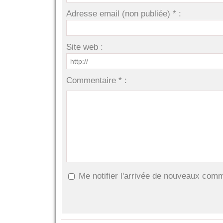
Adresse email (non publiée) * :
Site web :
Commentaire * :
Me notifier l'arrivée de nouveaux com