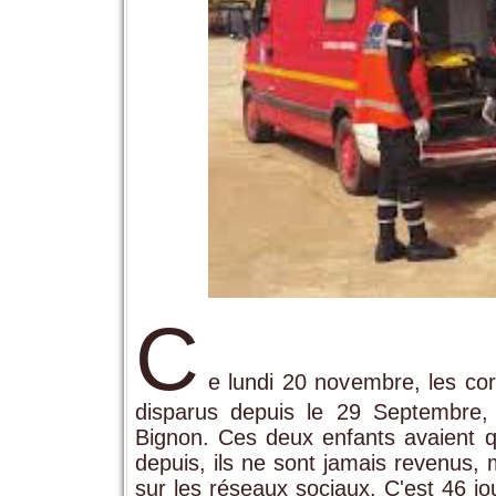
C
e lundi 20 novembre, les cor
disparus depuis le 29 Septembre,
Bignon. Ces deux enfants avaient qu
depuis, ils ne sont jamais revenus,
sur les réseaux sociaux. C'est 46 jo