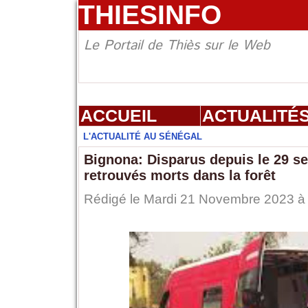
THIESINFO
Le Portail de Thiès sur le Web
ACCUEIL
ACTUALITÉ
L'ACTUALITÉ AU SÉNÉGAL
Bignona: Disparus depuis le 29 sep
retrouvés morts dans la forêt
Rédigé le Mardi 21 Novembre 2023 à 