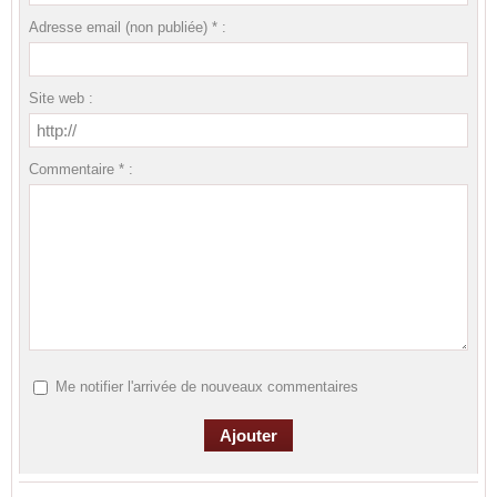
Adresse email (non publiée) * :
Site web :
Commentaire * :
Me notifier l'arrivée de nouveaux commentaires