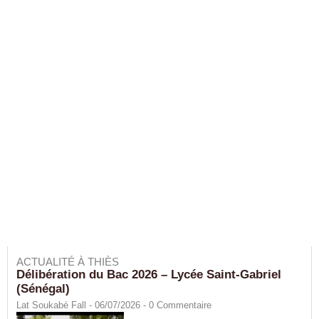
ACTUALITÉ À THIÈS
Délibération du Bac 2026 – Lycée Saint-Gabriel
(Sénégal)
Lat Soukabé Fall - 06/07/2026 -
0
Commentaire