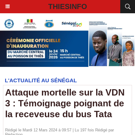
THIESINFO
L'ACTUALITÉ AU SÉNÉGAL
Attaque mortelle sur la VDN
3 : Témoignage poignant de
la receveuse du bus Tata
Rédigé le Mardi 12 Mars 2024 à 09:57 | Lu 197 fois Rédigé par
Rédaction