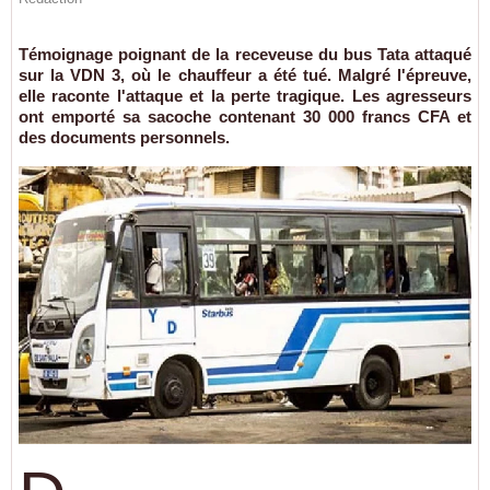
Témoignage poignant de la receveuse du bus Tata attaqué
sur la VDN 3, où le chauffeur a été tué. Malgré l'épreuve,
elle raconte l'attaque et la perte tragique. Les agresseurs
ont emporté sa sacoche contenant 30 000 francs CFA et
des documents personnels.