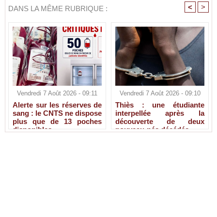
<
>
DANS LA MÊME RUBRIQUE :
Vendredi 7 Août 2026 - 09:11
Vendredi 7 Août 2026 - 09:10
Alerte sur les réserves de
Thiès : une étudiante
sang : le CNTS ne dispose
interpellée après la
plus que de 13 poches
découverte de deux
disponibles
nouveau-nés décédés