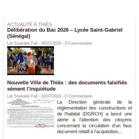
ACTUALITÉ À THIÈS
Délibération du Bac 2026 – Lycée Saint-Gabriel
(Sénégal)
Lat Soukabé Fall - 06/07/2026 -
0
Commentaire
Nouvelle Ville de Thiès : des documents falsifiés
sèment l'inquiétude
Lat Soukabé Fall - 02/07/2026 -
0
Commentaire
La Direction générale de la
réglementation des constructions et
de l'habitat (DGRCH) a lancé une
alerte à l'attention des citoyens
concernant la circulation d'un faux
document relatif à l'acquisition...