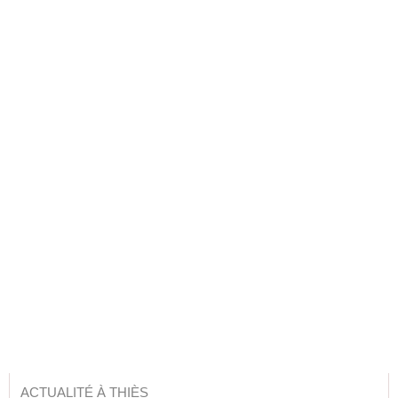
ACTUALITÉ À THIÈS