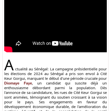
A
ctualité au Sénégal: La campagne présidentielle pour
les élections de 2024 au Sénégal a pris son envol à Cité
Keur Gorgui, marquant le début d'une période cruciale pour
, un candidat qui suscite déjà un
Diomaye Faye
enthousiasme débordant parmi la population. Dès
l'annonce de sa candidature, les rues de Cité Keur Gorgui se
sont animées, témoignant du soutien croissant à sa vision
pour le pays. Ses engagements en faveur du
développement économique durable, de l'amélioration du