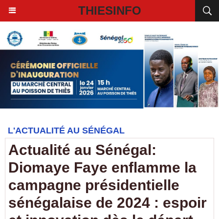
THIESINFO
L'ACTUALITÉ AU SÉNÉGAL
Actualité au Sénégal:
Diomaye Faye enflamme la
campagne présidentielle
sénégalaise de 2024 : espoir