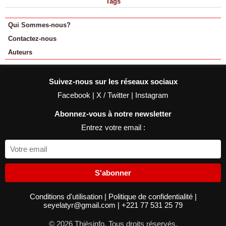
Tags
Qui Sommes-nous?
Contactez-nous
Auteurs
Suivez-nous sur les réseaux sociaux
Facebook
|
X / Twitter
|
Instagram
Abonnez-vous à notre newsletter
Entrez votre email :
S'abonner
Conditions d'utilisation
|
Politique de confidentialité
|
seyelatyr@gmail.com
|
+221 77 531 25 79
© 2026 Thièsinfo. Tous droits réservés.