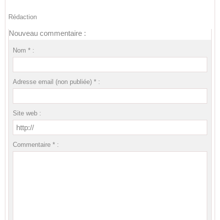
Rédaction
Nouveau commentaire :
Nom * :
Adresse email (non publiée) * :
Site web :
Commentaire * :