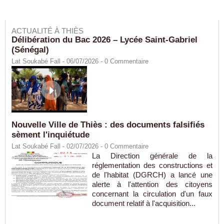
ACTUALITÉ À THIÈS
Délibération du Bac 2026 – Lycée Saint-Gabriel
(Sénégal)
Lat Soukabé Fall - 06/07/2026 -
0
Commentaire
Nouvelle Ville de Thiès : des documents falsifiés
sèment l'inquiétude
Lat Soukabé Fall - 02/07/2026 -
0
Commentaire
La Direction générale de la
réglementation des constructions et
de l'habitat (DGRCH) a lancé une
alerte à l'attention des citoyens
concernant la circulation d'un faux
document relatif à l'acquisition...