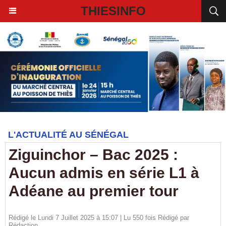
THIESINFO
L'ACTUALITÉ AU SÉNÉGAL
Ziguinchor – Bac 2025 :
Aucun admis en série L1 à
Adéane au premier tour
Rédigé le Lundi 7 Juillet 2025 à 15:07 | Lu 550 fois Rédigé par
Rédaction