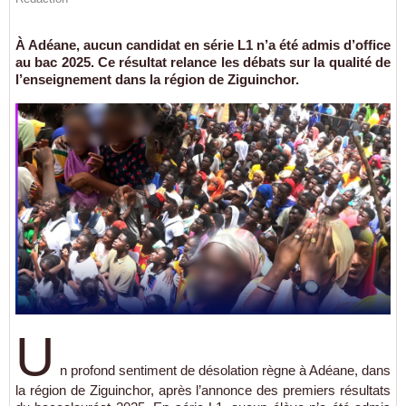
À Adéane, aucun candidat en série L1 n’a été admis d’office
au bac 2025. Ce résultat relance les débats sur la qualité de
l’enseignement dans la région de Ziguinchor.
U
n profond sentiment de désolation règne à Adéane, dans
la région de Ziguinchor, après l’annonce des premiers résultats