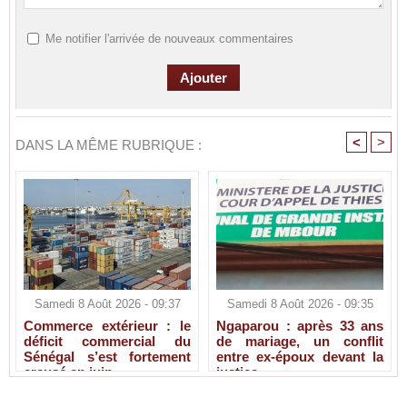
Me notifier l'arrivée de nouveaux commentaires
<
>
DANS LA MÊME RUBRIQUE :
Samedi 8 Août 2026 - 09:37
Samedi 8 Août 2026 - 09:35
Commerce extérieur : le
Ngaparou : après 33 ans
déficit commercial du
de mariage, un conflit
Sénégal s’est fortement
entre ex-époux devant la
creusé en juin
justice