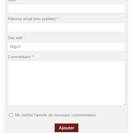
Adresse email (non publiée) * :
Site web :
Commentaire * :
Me notifier l'arrivée de nouveaux commentaires