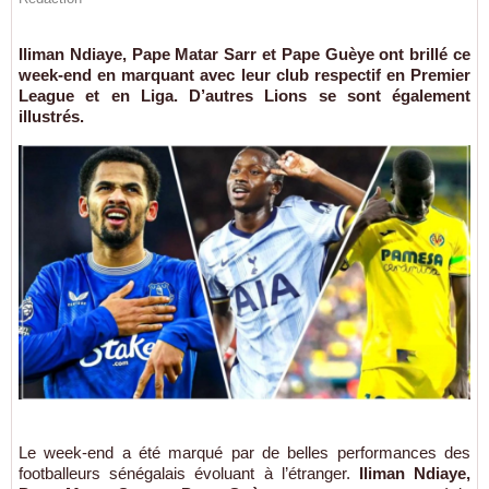
Iliman Ndiaye, Pape Matar Sarr et Pape Guèye ont brillé ce
week-end en marquant avec leur club respectif en Premier
League et en Liga. D’autres Lions se sont également
illustrés.
Le week-end a été marqué par de belles performances des
footballeurs sénégalais évoluant à l’étranger.
Iliman Ndiaye,