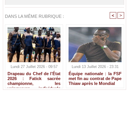
<
>
DANS LA MÊME RUBRIQUE :
Lundi 27 Juillet 2026 - 09:57
Lundi 13 Juillet 2026 - 23:31
Drapeau du Chef de l’État
Équipe nationale : la FSF
2026 : Fatick sacrée
met fin au contrat de Pape
championne, les
Thiaw après le Mondial
vainqueurs individuels
connus