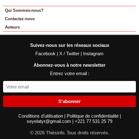
Qui Sommes-nous?
Contactez-nous
Auteurs
Suivez-nous sur les réseaux sociaux
Facebook
|
X / Twitter
|
Instagram
Abonnez-vous à notre newsletter
Entrez votre email :
S'abonner
Conditions d'utilisation
|
Politique de confidentialité
|
seyelatyr@gmail.com
|
+221 77 531 25 79
© 2026 Thièsinfo. Tous droits réservés.