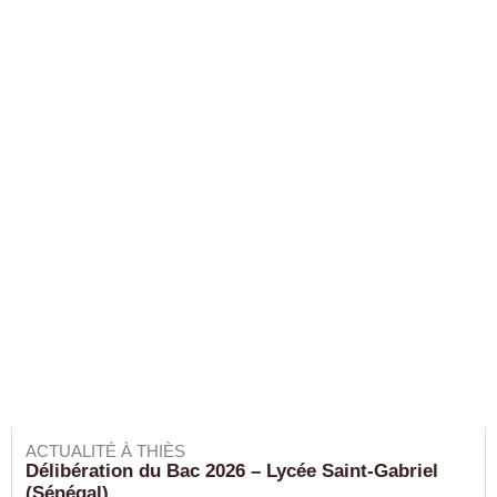
ACTUALITÉ À THIÈS
Délibération du Bac 2026 – Lycée Saint-Gabriel
(Sénégal)