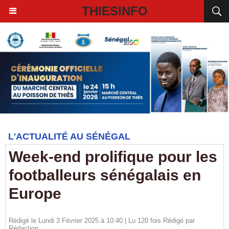
THIESINFO
L'ACTUALITÉ AU SÉNÉGAL
Week-end prolifique pour les
footballeurs sénégalais en
Europe
Rédigé le Lundi 3 Février 2025 à 10:40 | Lu 120 fois Rédigé par
Rédaction