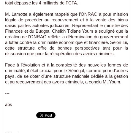
total dépasse les 4 milliards de FCFA.
M. Lamotte a également rappelé que l’ONRAC a pour mission
légale de procéder au recouvrement et à la vente des biens
saisis par les autorités judiciaires. Représentant le ministre des
Finances et du Budget, Cheikh Tidiane Youm a souligné que la
création de l’ONRAC reflète la détermination du gouvernement
à lutter contre la criminalité économique et financière. Selon lui,
cette structure offre de bonnes perspectives tant pour la
dissuasion que pour la récupération des avoirs criminels.
Face à l’évolution et à la complexité des nouvelles formes de
criminalité, il était crucial pour le Sénégal, comme pour d’autres
pays, de se doter d’une structure nationale dédiée à la gestion
et au recouvrement des avoirs criminels, a conclu M. Youm.
---
aps