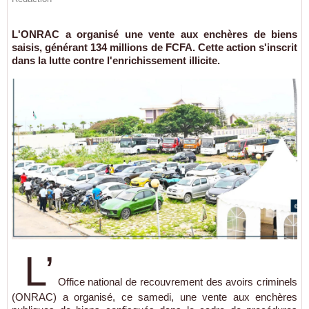
L'ONRAC a organisé une vente aux enchères de biens
saisis, générant 134 millions de FCFA. Cette action s'inscrit
dans la lutte contre l'enrichissement illicite.
L’
Office national de recouvrement des avoirs criminels
(ONRAC) a organisé, ce samedi, une vente aux enchères