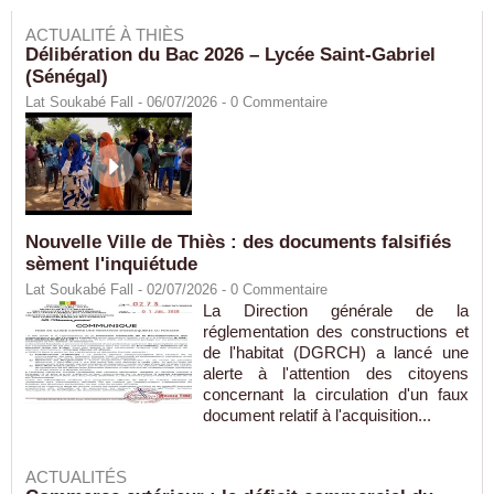
ACTUALITÉ À THIÈS
Délibération du Bac 2026 – Lycée Saint-Gabriel
(Sénégal)
Lat Soukabé Fall - 06/07/2026 -
0
Commentaire
Nouvelle Ville de Thiès : des documents falsifiés
sèment l'inquiétude
Lat Soukabé Fall - 02/07/2026 -
0
Commentaire
La Direction générale de la
réglementation des constructions et
de l'habitat (DGRCH) a lancé une
alerte à l'attention des citoyens
concernant la circulation d'un faux
document relatif à l'acquisition...
ACTUALITÉS