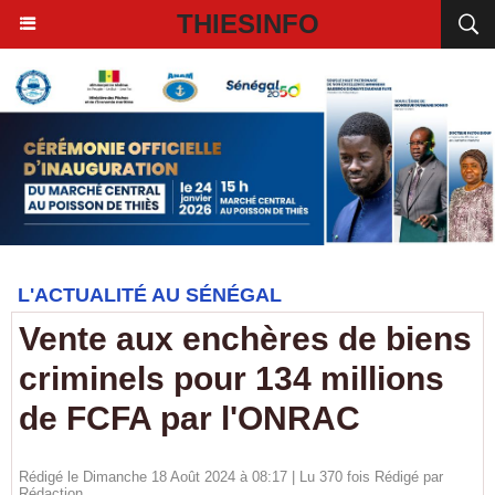
THIESINFO
L'ACTUALITÉ AU SÉNÉGAL
Vente aux enchères de biens
criminels pour 134 millions
de FCFA par l'ONRAC
Rédigé le Dimanche 18 Août 2024 à 08:17 | Lu 370 fois Rédigé par
Rédaction