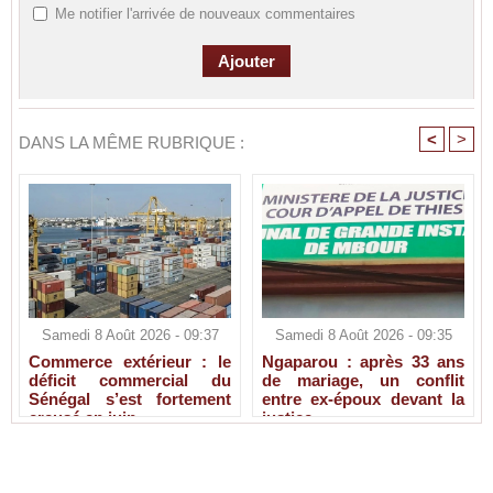
Me notifier l'arrivée de nouveaux commentaires
<
>
DANS LA MÊME RUBRIQUE :
Samedi 8 Août 2026 - 09:37
Samedi 8 Août 2026 - 09:35
Commerce extérieur : le
Ngaparou : après 33 ans
déficit commercial du
de mariage, un conflit
Sénégal s’est fortement
entre ex-époux devant la
creusé en juin
justice