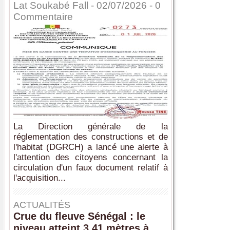
Lat Soukabé Fall - 02/07/2026 -
0
Commentaire
La Direction générale de la
réglementation des constructions et de
l'habitat (DGRCH) a lancé une alerte à
l'attention des citoyens concernant la
circulation d'un faux document relatif à
l'acquisition...
ACTUALITÉS
Crue du fleuve Sénégal : le
niveau atteint 3,41 mètres à