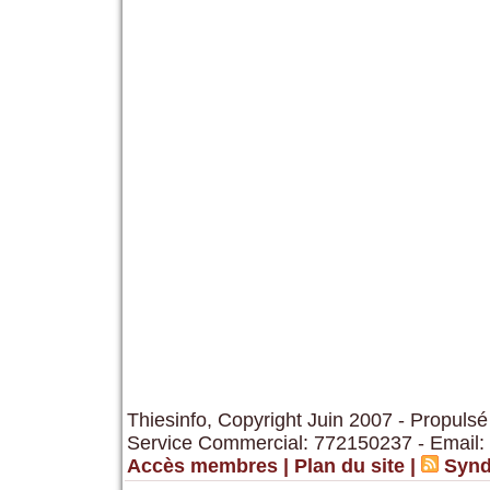
Thiesinfo, Copyright Juin 2007 - Propulsé
Service Commercial: 772150237 - Email:
Accès membres
|
Plan du site
|
Synd