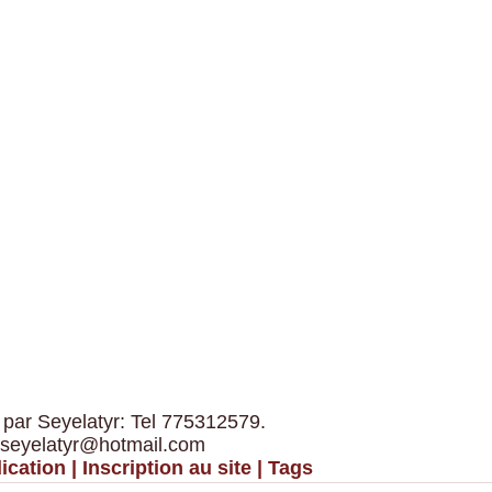
 par Seyelatyr: Tel 775312579.
 seyelatyr@hotmail.com
ication
|
Inscription au site
|
Tags