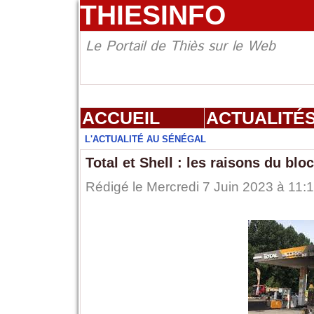
THIESINFO
Le Portail de Thiès sur le Web
ACCUEIL
ACTUALITÉ
L'ACTUALITÉ AU SÉNÉGAL
Total et Shell : les raisons du b
Rédigé le Mercredi 7 Juin 2023 à 11:1