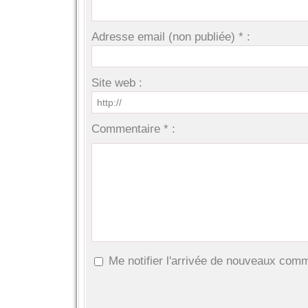
Adresse email (non publiée) * :
Site web :
Commentaire * :
Me notifier l'arrivée de nouveaux com