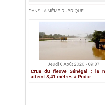
DANS LA MÊME RUBRIQUE :
Jeudi 6 Août 2026 - 09:37
Crue du fleuve Sénégal : le n
atteint 3,41 mètres à Podor