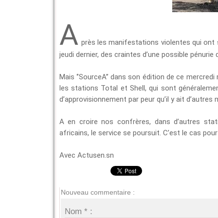
A
près les manifestations violentes qui ont s
jeudi dernier, des craintes d’une possible pénuri
Mais ‘’SourceA’’ dans son édition de ce mercredi 
les stations Total et Shell, qui sont généraleme
d’approvisionnement par peur qu’il y ait d’autres 
A en croire nos confrères, dans d’autres stat
africains, le service se poursuit. C’est le cas pour
Avec Actusen.sn
Nouveau commentaire :
Nom * :