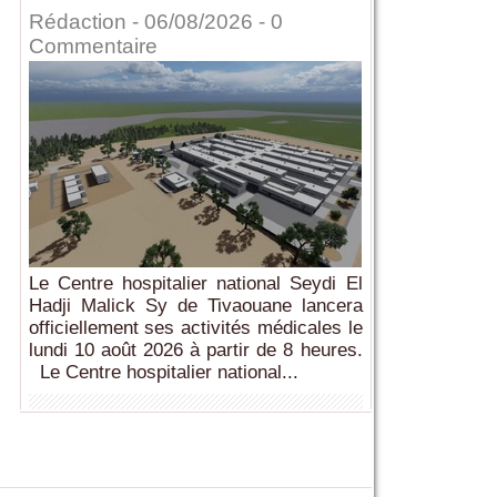
Rédaction
- 06/08/2026 -
0
Commentaire
Le Centre hospitalier national Seydi El
Hadji Malick Sy de Tivaouane lancera
officiellement ses activités médicales le
lundi 10 août 2026 à partir de 8 heures.
Le Centre hospitalier national...