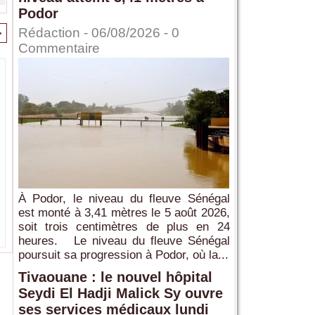
Podor
>
Rédaction
- 06/08/2026 -
0
Commentaire
À Podor, le niveau du fleuve Sénégal
est monté à 3,41 mètres le 5 août 2026,
soit trois centimètres de plus en 24
heures. Le niveau du fleuve Sénégal
poursuit sa progression à Podor, où la...
Tivaouane : le nouvel hôpital
Seydi El Hadji Malick Sy ouvre
ses services médicaux lundi