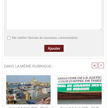
Me notifier l'arrivée de nouveaux commentaires
<
>
DANS LA MÊME RUBRIQUE :