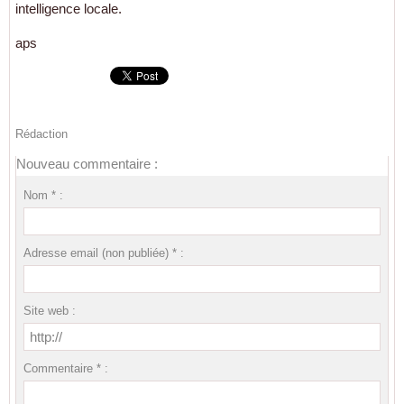
intelligence locale.
aps
Rédaction
Nouveau commentaire :
Nom * :
Adresse email (non publiée) * :
Site web :
Commentaire * :