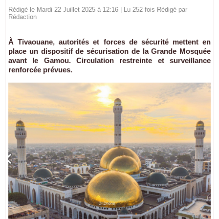
Rédigé le Mardi 22 Juillet 2025 à 12:16 | Lu 252 fois Rédigé par
Rédaction
À Tivaouane, autorités et forces de sécurité mettent en
place un dispositif de sécurisation de la Grande Mosquée
avant le Gamou. Circulation restreinte et surveillance
renforcée prévues.