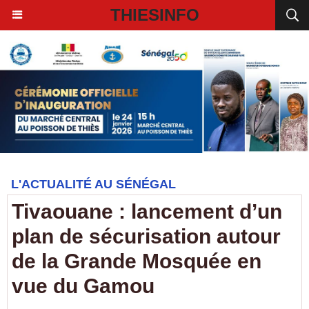
THIESINFO
L'ACTUALITÉ AU SÉNÉGAL
Tivaouane : lancement d’un
plan de sécurisation autour
de la Grande Mosquée en
vue du Gamou