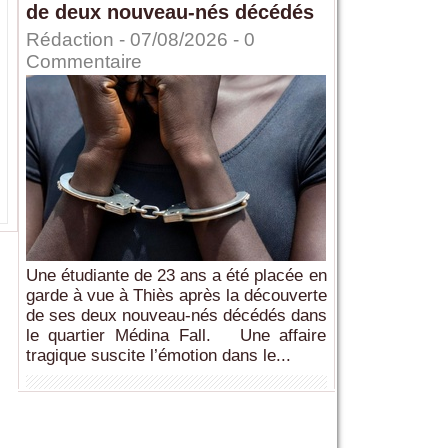
de deux nouveau-nés décédés
Rédaction
- 07/08/2026 -
0
Commentaire
Une étudiante de 23 ans a été placée en
garde à vue à Thiès après la découverte
de ses deux nouveau-nés décédés dans
le quartier Médina Fall. Une affaire
tragique suscite l’émotion dans le...