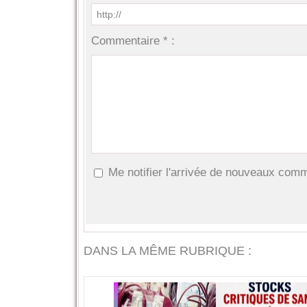
Commentaire * :
Me notifier l'arrivée de nouveaux com
DANS LA MÊME RUBRIQUE :