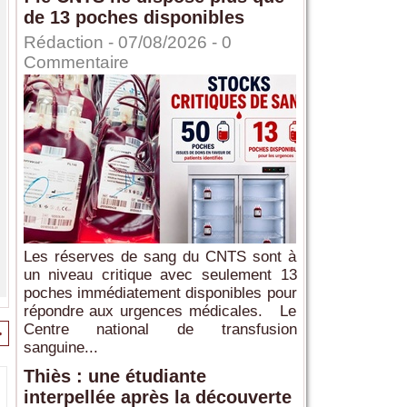
de 13 poches disponibles
Rédaction
- 07/08/2026 -
0
Commentaire
Les réserves de sang du CNTS sont à
un niveau critique avec seulement 13
poches immédiatement disponibles pour
répondre aux urgences médicales. Le
Centre national de transfusion
>
sanguine...
Thiès : une étudiante
interpellée après la découverte