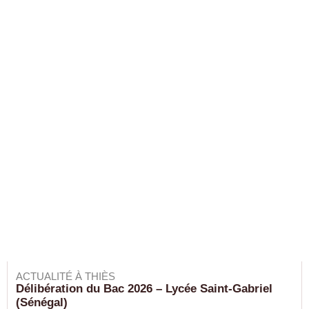
ACTUALITÉ À THIÈS
Délibération du Bac 2026 – Lycée Saint-Gabriel
(Sénégal)