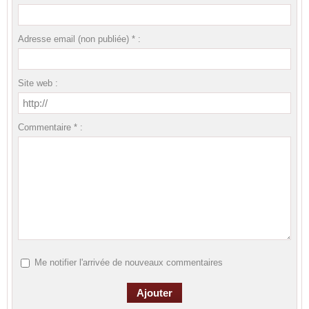
Adresse email (non publiée) * :
Site web :
Commentaire * :
Me notifier l'arrivée de nouveaux commentaires