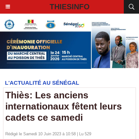
THIESINFO
L'ACTUALITÉ AU SÉNÉGAL
Thiès: Les anciens
internationaux fêtent leurs
cadets ce samedi
Rédigé le Samedi 10 Juin 2023 à 10:58 | Lu 529