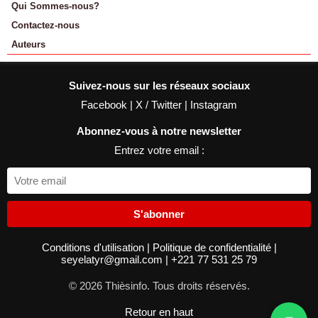
Qui Sommes-nous?
Contactez-nous
Auteurs
Suivez-nous sur les réseaux sociaux
Facebook
|
X / Twitter
|
Instagram
Abonnez-vous à notre newsletter
Entrez votre email :
S'abonner
Conditions d'utilisation
|
Politique de confidentialité
|
seyelatyr@gmail.com
|
+221 77 531 25 79
© 2026 Thièsinfo. Tous droits réservés.
Retour en haut