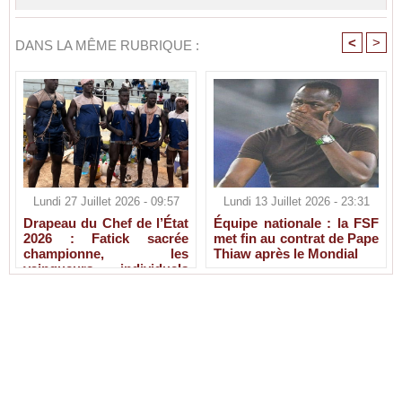
<
>
DANS LA MÊME RUBRIQUE :
Lundi 27 Juillet 2026 - 09:57
Lundi 13 Juillet 2026 - 23:31
Drapeau du Chef de l’État
Équipe nationale : la FSF
2026 : Fatick sacrée
met fin au contrat de Pape
championne, les
Thiaw après le Mondial
vainqueurs individuels
connus