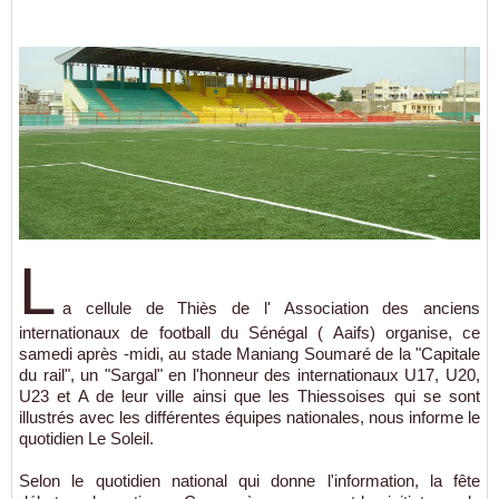
L
a cellule de Thiès de l' Association des anciens
internationaux de football du Sénégal ( Aaifs) organise, ce
samedi après -midi, au stade Maniang Soumaré de la "Capitale
du rail", un "Sargal" en l'honneur des internationaux U17, U20,
U23 et A de leur ville ainsi que les Thiessoises qui se sont
illustrés avec les différentes équipes nationales, nous informe le
quotidien Le Soleil.
Selon le quotidien national qui donne l'information, la fête