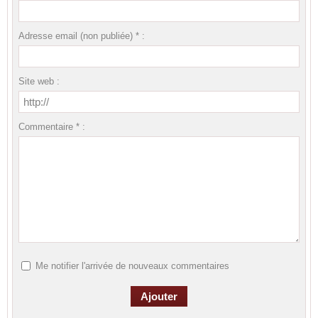
Adresse email (non publiée) * :
Site web :
Commentaire * :
Me notifier l'arrivée de nouveaux commentaires