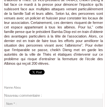
fait face ce mardi à la presse pour dénoncer l'injustice qu'ils
subissent face aux multiples attaques venant particulièrement
de la famille Sall et leurs alliés. Selon lui, des personnes sont
venues avec un policier et huissier pour constater les locaux de
leur association. Certainement, ces derniers risquent de fermer
cet espace appartenant à tous les albinos. Pour lui,'' cette
famille pense que le président Bamba Diop est en train d'obtenir
des avantages particuliers à la tête de l'association. Alors, ce
dernier est en train de faire tous les efforts pour améliorer la
situation des personnes vivant avec l'albinisme". Pour éviter
que l'irréparable se passe, cheikh Dieng met en garde les
autorités de la ville de Thiès et étatiques d'intervenir sur ce
problème qui risque d'entraîner la fermeture de l'école des
Albinos qui reçoit 200 élèves.
Hanne Abou
Nouveau commentaire :
Nom * :