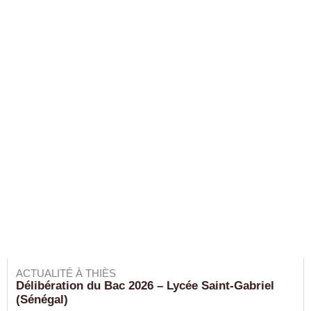
ACTUALITÉ À THIÈS
Délibération du Bac 2026 – Lycée Saint-Gabriel
(Sénégal)