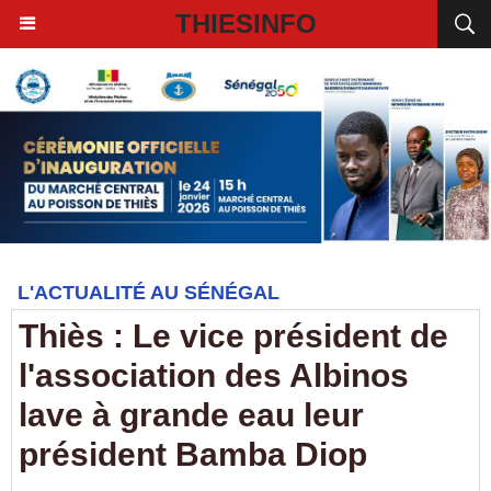
THIESINFO
L'ACTUALITÉ AU SÉNÉGAL
Thiès : Le vice président de
l'association des Albinos
lave à grande eau leur
président Bamba Diop