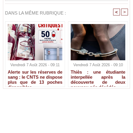
<
>
DANS LA MÊME RUBRIQUE :
Vendredi 7 Août 2026 - 09:11
Vendredi 7 Août 2026 - 09:10
Alerte sur les réserves de
Thiès : une étudiante
sang : le CNTS ne dispose
interpellée après la
plus que de 13 poches
découverte de deux
disponibles
nouveau-nés décédés