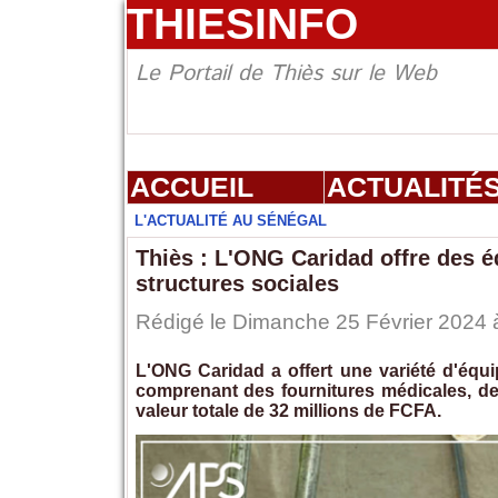
THIESINFO
Le Portail de Thiès sur le Web
ACCUEIL
ACTUALITÉ
L'ACTUALITÉ AU SÉNÉGAL
Thiès : L'ONG Caridad offre des é
structures sociales
Rédigé le Dimanche 25 Février 2024 à
L'ONG Caridad a offert une variété d'équi
comprenant des fournitures médicales, de
valeur totale de 32 millions de FCFA.