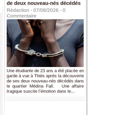
de deux nouveau-nés décédés
Rédaction
- 07/08/2026 -
0
Commentaire
Une étudiante de 23 ans a été placée en
garde à vue à Thiès après la découverte
de ses deux nouveau-nés décédés dans
le quartier Médina Fall. Une affaire
tragique suscite l’émotion dans le...