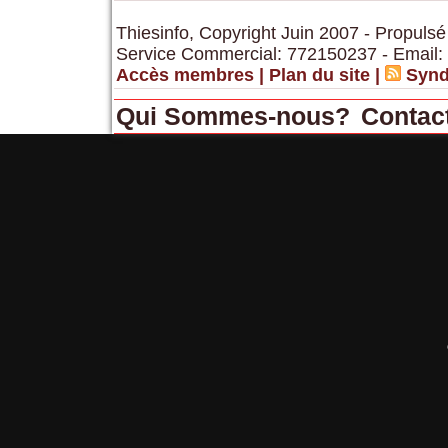
Thiesinfo, Copyright Juin 2007 - Propulsé
Service Commercial: 772150237 - Email:
Accès membres
|
Plan du site
|
Synd
Qui Sommes-nous?
Contac