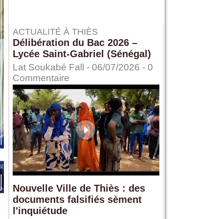
ACTUALITÉ À THIÈS
Délibération du Bac 2026 –
Lycée Saint-Gabriel (Sénégal)
Lat Soukabé Fall - 06/07/2026 -
0
Commentaire
Nouvelle Ville de Thiès : des
documents falsifiés sèment
l'inquiétude