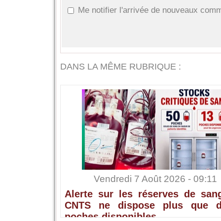
Me notifier l'arrivée de nouveaux com
DANS LA MÊME RUBRIQUE :
Vendredi 7 Août 2026 - 09:11
Alerte sur les réserves de sang
CNTS ne dispose plus que 
poches disponibles