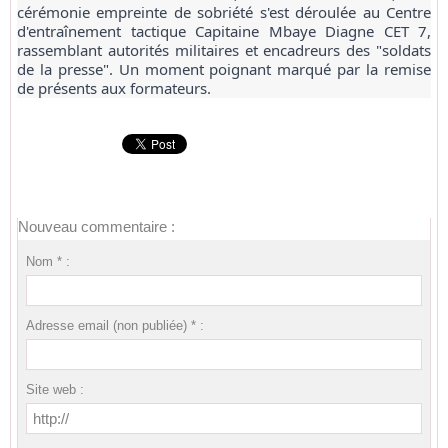
cérémonie empreinte de sobriété s'est déroulée au Centre
d'entraînement tactique Capitaine Mbaye Diagne CET 7,
rassemblant autorités militaires et encadreurs des "soldats
de la presse". Un moment poignant marqué par la remise
de présents aux formateurs.
Nouveau commentaire :
Nom * :
Adresse email (non publiée) * :
Site web :