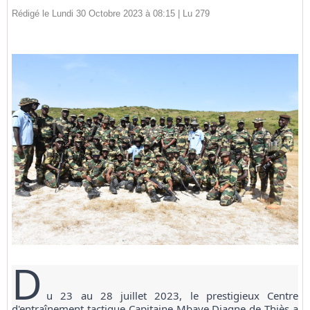
Rédigé le Lundi 30 Octobre 2023 à 08:15 | Lu 279
D
u 23 au 28 juillet 2023, le prestigieux Centre
d'entraînement tactique Capitaine Mbaye Diagne de Thiès a