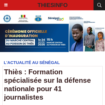
THIESINFO
L'ACTUALITÉ AU SÉNÉGAL
Thiès : Formation
spécialisée sur la défense
nationale pour 41
journalistes