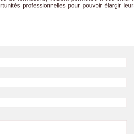
rtunités professionnelles pour pouvoir élargir leur