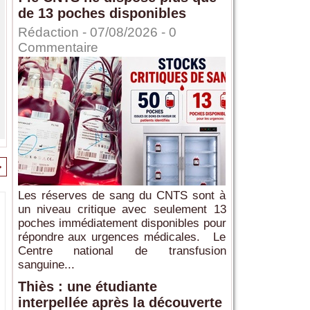
de 13 poches disponibles
Rédaction
- 07/08/2026 -
0
Commentaire
>
Les réserves de sang du CNTS sont à
un niveau critique avec seulement 13
poches immédiatement disponibles pour
répondre aux urgences médicales. Le
Centre national de transfusion
sanguine...
Thiès : une étudiante
interpellée après la découverte