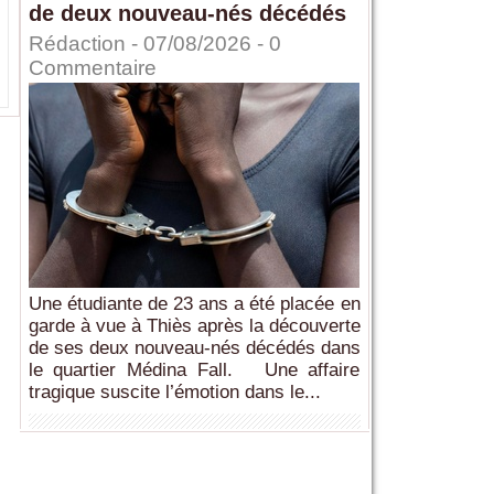
de deux nouveau-nés décédés
Rédaction
- 07/08/2026 -
0
Commentaire
Une étudiante de 23 ans a été placée en
garde à vue à Thiès après la découverte
de ses deux nouveau-nés décédés dans
le quartier Médina Fall. Une affaire
tragique suscite l’émotion dans le...