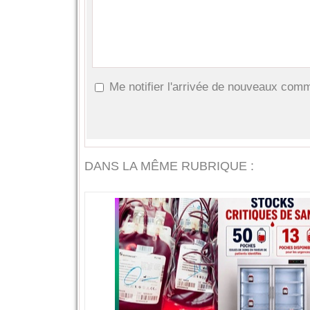
Me notifier l'arrivée de nouveaux com
DANS LA MÊME RUBRIQUE :