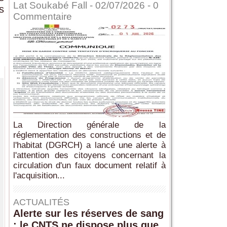
Lat Soukabé Fall - 02/07/2026 -
0
s
Commentaire
La Direction générale de la
réglementation des constructions et de
l'habitat (DGRCH) a lancé une alerte à
l'attention des citoyens concernant la
circulation d'un faux document relatif à
l'acquisition...
ACTUALITÉS
Alerte sur les réserves de sang
: le CNTS ne dispose plus que