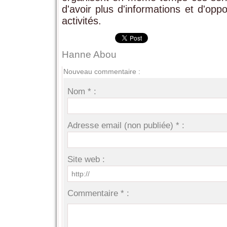
d'avoir plus d'informations et d'oppo
activités.
Hanne Abou
Nouveau commentaire :
Nom * :
Adresse email (non publiée) * :
Site web :
Commentaire * :