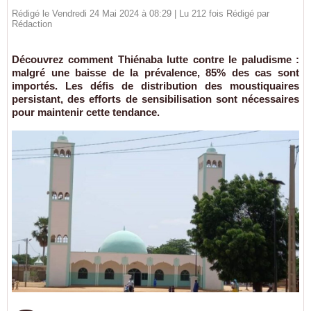
Rédigé le Vendredi 24 Mai 2024 à 08:29 | Lu 212 fois Rédigé par
Rédaction
Découvrez comment Thiénaba lutte contre le paludisme :
malgré une baisse de la prévalence, 85% des cas sont
importés. Les défis de distribution des moustiquaires
persistant, des efforts de sensibilisation sont nécessaires
pour maintenir cette tendance.