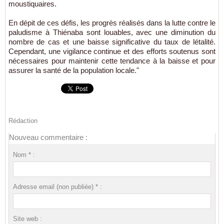
moustiquaires.
En dépit de ces défis, les progrès réalisés dans la lutte contre le
paludisme à Thiénaba sont louables, avec une diminution du
nombre de cas et une baisse significative du taux de létalité.
Cependant, une vigilance continue et des efforts soutenus sont
nécessaires pour maintenir cette tendance à la baisse et pour
assurer la santé de la population locale."
Rédaction
Nouveau commentaire :
Nom * :
Adresse email (non publiée) * :
Site web :