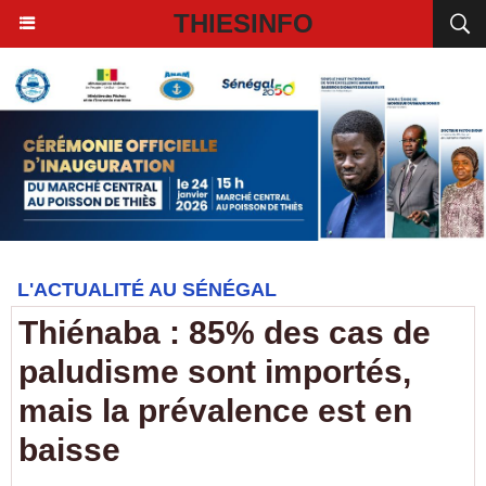
THIESINFO
L'ACTUALITÉ AU SÉNÉGAL
Thiénaba : 85% des cas de
paludisme sont importés,
mais la prévalence est en
baisse