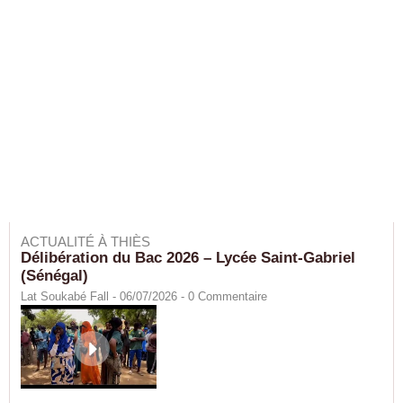
ACTUALITÉ À THIÈS
Délibération du Bac 2026 – Lycée Saint-Gabriel
(Sénégal)
Lat Soukabé Fall - 06/07/2026 -
0
Commentaire