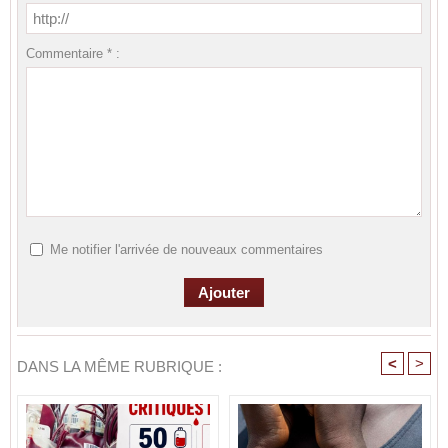
Commentaire * :
Me notifier l'arrivée de nouveaux commentaires
<
>
DANS LA MÊME RUBRIQUE :