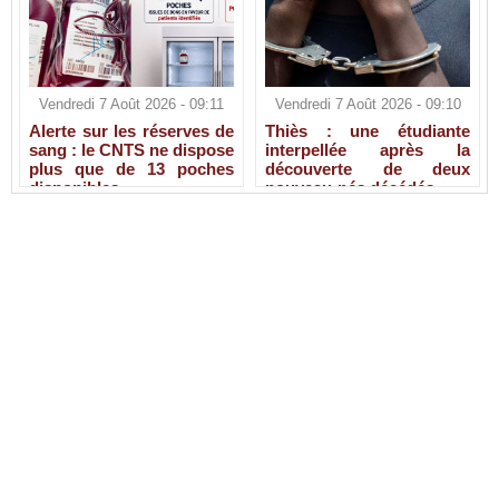
Vendredi 7 Août 2026 - 09:11
Vendredi 7 Août 2026 - 09:10
Alerte sur les réserves de
Thiès : une étudiante
sang : le CNTS ne dispose
interpellée après la
plus que de 13 poches
découverte de deux
disponibles
nouveau-nés décédés