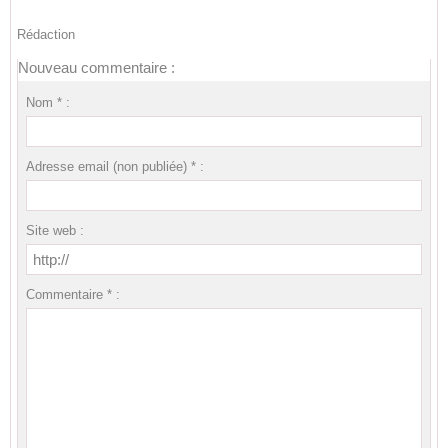
Rédaction
Nouveau commentaire :
Nom * :
Adresse email (non publiée) * :
Site web :
Commentaire * :