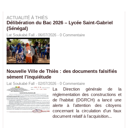
ACTUALITÉ À THIÈS
Délibération du Bac 2026 – Lycée Saint-Gabriel
(Sénégal)
Lat Soukabé Fall - 06/07/2026 -
0
Commentaire
Nouvelle Ville de Thiès : des documents falsifiés
sèment l'inquiétude
Lat Soukabé Fall - 02/07/2026 -
0
Commentaire
La Direction générale de la
réglementation des constructions et
de l'habitat (DGRCH) a lancé une
alerte à l'attention des citoyens
concernant la circulation d'un faux
document relatif à l'acquisition...