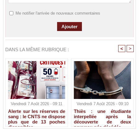
Me notifier l'arrivée de nouveaux commentaires
<
>
DANS LA MÊME RUBRIQUE :
Vendredi 7 Août 2026 - 09:11
Vendredi 7 Août 2026 - 09:10
Alerte sur les réserves de
Thiès : une étudiante
sang : le CNTS ne dispose
interpellée après la
plus que de 13 poches
découverte de deux
disponibles
nouveau-nés décédés