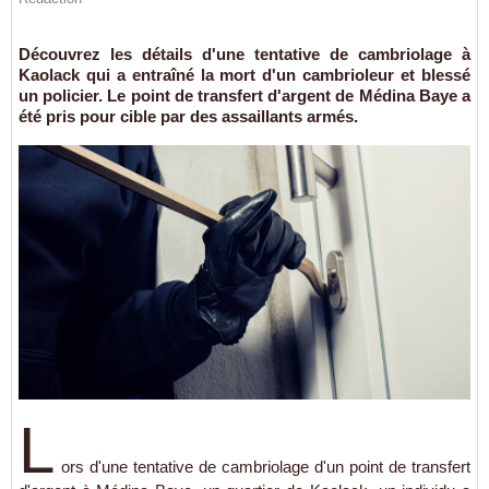
Découvrez les détails d'une tentative de cambriolage à
Kaolack qui a entraîné la mort d'un cambrioleur et blessé
un policier. Le point de transfert d'argent de Médina Baye a
été pris pour cible par des assaillants armés.
L
ors d'une tentative de cambriolage d'un point de transfert