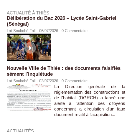
ACTUALITÉ À THIÈS
Délibération du Bac 2026 – Lycée Saint-Gabriel
(Sénégal)
Lat Soukabé Fall - 06/07/2026 -
0
Commentaire
Nouvelle Ville de Thiès : des documents falsifiés
sèment l'inquiétude
Lat Soukabé Fall - 02/07/2026 -
0
Commentaire
La Direction générale de la
réglementation des constructions et
de l'habitat (DGRCH) a lancé une
alerte à l'attention des citoyens
concernant la circulation d'un faux
document relatif à l'acquisition...
ACTUALITÉS