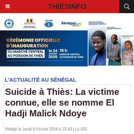
THIESINFO
L'ACTUALITÉ AU SÉNÉGAL
Suicide à Thiès: La victime
connue, elle se nomme El
Hadji Malick Ndoye
Rédigé le Jeudi 8 Février 2024 à 22:43 | Lu 420