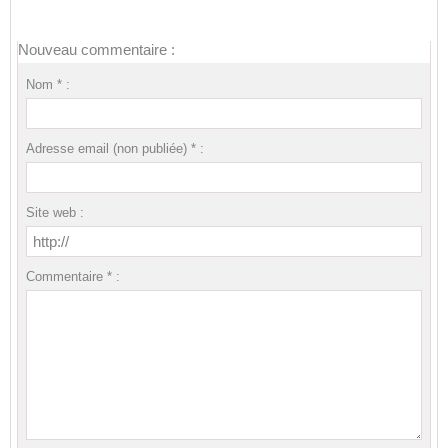
Nouveau commentaire :
Nom * :
Adresse email (non publiée) * :
Site web :
Commentaire * :