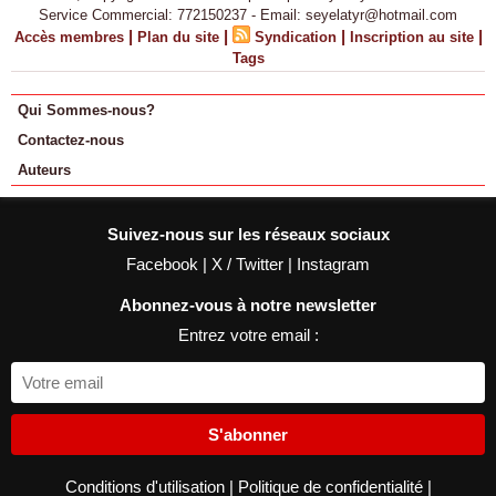
Service Commercial: 772150237 - Email: seyelatyr@hotmail.com
|
|
|
|
Accès membres
Plan du site
Syndication
Inscription au site
Tags
Qui Sommes-nous?
Contactez-nous
Auteurs
Suivez-nous sur les réseaux sociaux
Facebook
|
X / Twitter
|
Instagram
Abonnez-vous à notre newsletter
Entrez votre email :
S'abonner
Conditions d'utilisation
|
Politique de confidentialité
|