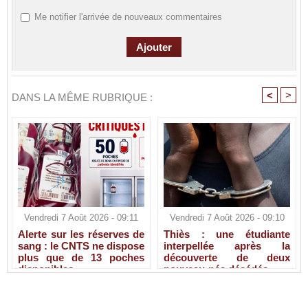
Me notifier l'arrivée de nouveaux commentaires
<
>
DANS LA MÊME RUBRIQUE :
Vendredi 7 Août 2026 - 09:11
Vendredi 7 Août 2026 - 09:10
Alerte sur les réserves de
Thiès : une étudiante
sang : le CNTS ne dispose
interpellée après la
plus que de 13 poches
découverte de deux
disponibles
nouveau-nés décédés