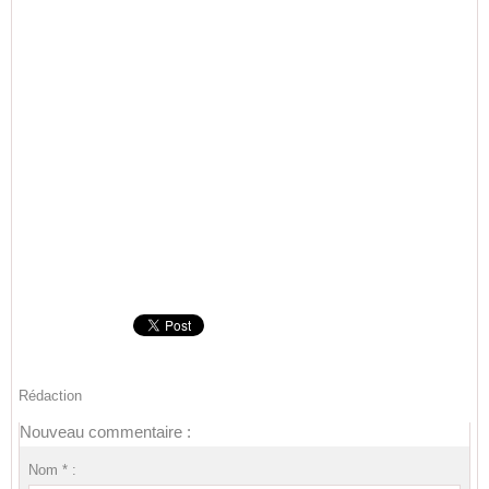
Rédaction
Nouveau commentaire :
Nom * :