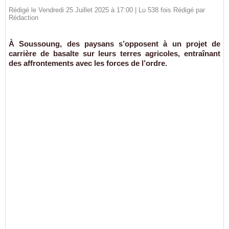
Rédigé le Vendredi 25 Juillet 2025 à 17:00 | Lu 538 fois Rédigé par
Rédaction
À Soussoung, des paysans s’opposent à un projet de
carrière de basalte sur leurs terres agricoles, entraînant
des affrontements avec les forces de l’ordre.