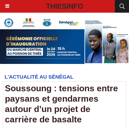
THIESINFO
L'ACTUALITÉ AU SÉNÉGAL
Soussoung : tensions entre
paysans et gendarmes
autour d’un projet de
carrière de basalte