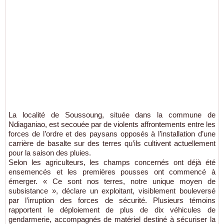
La localité de Soussoung, située dans la commune de
Ndiaganiao, est secouée par de violents affrontements entre les
forces de l’ordre et des paysans opposés à l’installation d’une
carrière de basalte sur des terres qu’ils cultivent actuellement
pour la saison des pluies.
Selon les agriculteurs, les champs concernés ont déjà été
ensemencés et les premières pousses ont commencé à
émerger. « Ce sont nos terres, notre unique moyen de
subsistance », déclare un exploitant, visiblement bouleversé
par l’irruption des forces de sécurité. Plusieurs témoins
rapportent le déploiement de plus de dix véhicules de
gendarmerie, accompagnés de matériel destiné à sécuriser la