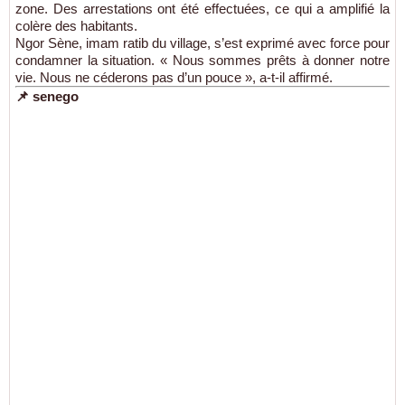
zone. Des arrestations ont été effectuées, ce qui a amplifié la
colère des habitants.
Ngor Sène, imam ratib du village, s’est exprimé avec force pour
condamner la situation. « Nous sommes prêts à donner notre
vie. Nous ne céderons pas d’un pouce », a-t-il affirmé.
📌
senego