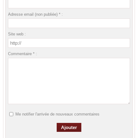
Adresse email (non publiée) * :
Site web :
Commentaire * :
Me notifier l'arrivée de nouveaux commentaires