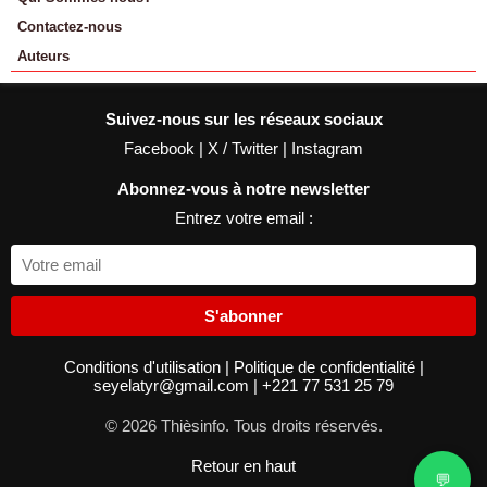
Contactez-nous
Auteurs
Suivez-nous sur les réseaux sociaux
Facebook
|
X / Twitter
|
Instagram
Abonnez-vous à notre newsletter
Entrez votre email :
S'abonner
Conditions d'utilisation
|
Politique de confidentialité
|
seyelatyr@gmail.com
|
+221 77 531 25 79
© 2026 Thièsinfo. Tous droits réservés.
Retour en haut
💬