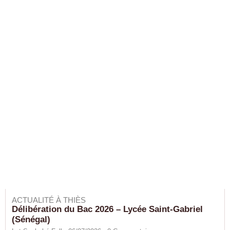
ACTUALITÉ À THIÈS
Délibération du Bac 2026 – Lycée Saint-Gabriel
(Sénégal)