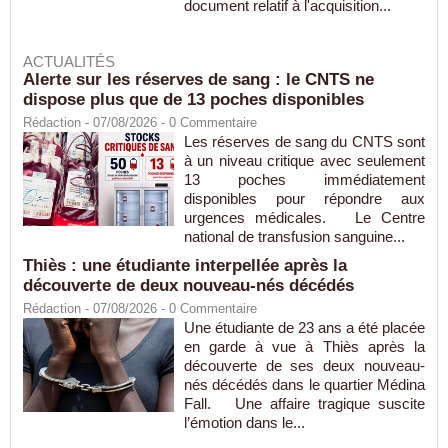
document relatif à l'acquisition...
ACTUALITÉS
Alerte sur les réserves de sang : le CNTS ne
dispose plus que de 13 poches disponibles
Rédaction
- 07/08/2026 -
0
Commentaire
Les réserves de sang du CNTS sont
à un niveau critique avec seulement
13 poches immédiatement
disponibles pour répondre aux
urgences médicales. Le Centre
national de transfusion sanguine...
Thiès : une étudiante interpellée après la
découverte de deux nouveau-nés décédés
Rédaction
- 07/08/2026 -
0
Commentaire
Une étudiante de 23 ans a été placée
en garde à vue à Thiès après la
découverte de ses deux nouveau-
nés décédés dans le quartier Médina
Fall. Une affaire tragique suscite
l’émotion dans le...