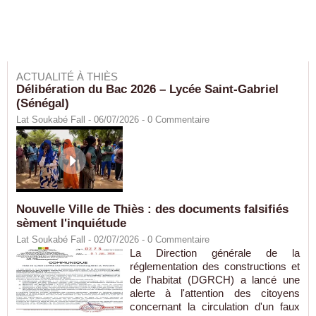
ACTUALITÉ À THIÈS
Délibération du Bac 2026 – Lycée Saint-Gabriel
(Sénégal)
Lat Soukabé Fall - 06/07/2026 -
0
Commentaire
Nouvelle Ville de Thiès : des documents falsifiés
sèment l'inquiétude
Lat Soukabé Fall - 02/07/2026 -
0
Commentaire
La Direction générale de la
réglementation des constructions et
de l'habitat (DGRCH) a lancé une
alerte à l'attention des citoyens
concernant la circulation d'un faux