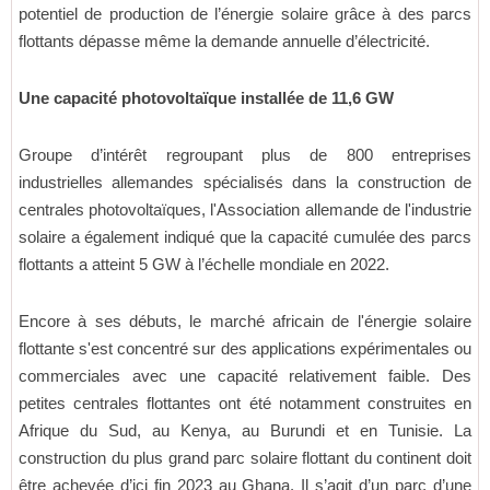
potentiel de production de l’énergie solaire grâce à des parcs
flottants dépasse même la demande annuelle d’électricité.
Une capacité photovoltaïque installée de 11,6 GW
Groupe d’intérêt regroupant plus de 800 entreprises
industrielles allemandes spécialisés dans la construction de
centrales photovoltaïques, l'Association allemande de l'industrie
solaire a également indiqué que la capacité cumulée des parcs
flottants a atteint 5 GW à l’échelle mondiale en 2022.
Encore à ses débuts, le marché africain de l'énergie solaire
flottante s'est concentré sur des applications expérimentales ou
commerciales avec une capacité relativement faible. Des
petites centrales flottantes ont été notamment construites en
Afrique du Sud, au Kenya, au Burundi et en Tunisie. La
construction du plus grand parc solaire flottant du continent doit
être achevée d’ici fin 2023 au Ghana. Il s’agit d’un parc d’une