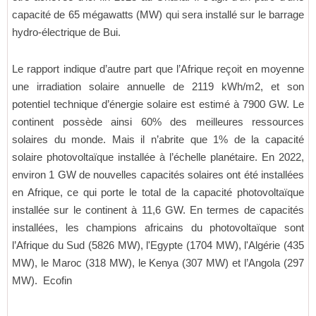
capacité de 65 mégawatts (MW) qui sera installé sur le barrage
hydro-électrique de Bui.
Le rapport indique d’autre part que l’Afrique reçoit en moyenne
une irradiation solaire annuelle de 2119 kWh/m2, et son
potentiel technique d’énergie solaire est estimé à 7900 GW. Le
continent possède ainsi 60% des meilleures ressources
solaires du monde. Mais il n’abrite que 1% de la capacité
solaire photovoltaïque installée à l’échelle planétaire. En 2022,
environ 1 GW de nouvelles capacités solaires ont été installées
en Afrique, ce qui porte le total de la capacité photovoltaïque
installée sur le continent à 11,6 GW. En termes de capacités
installées, les champions africains du photovoltaïque sont
l’Afrique du Sud (5826 MW), l'Egypte (1704 MW), l'Algérie (435
MW), le Maroc (318 MW), le Kenya (307 MW) et l’Angola (297
MW). Ecofin