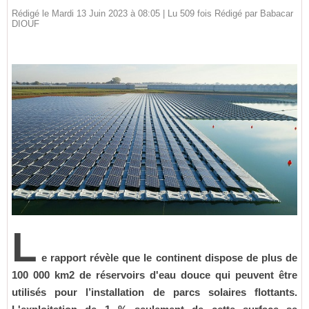
Rédigé le Mardi 13 Juin 2023 à 08:05 | Lu 509 fois Rédigé par
Babacar
DIOUF
L
e rapport révèle que le continent dispose de plus de
100 000 km2 de réservoirs d'eau douce qui peuvent être
utilisés pour l’installation de parcs solaires flottants.