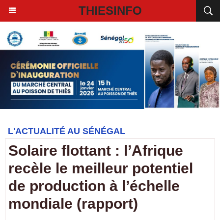
THIESINFO
L'ACTUALITÉ AU SÉNÉGAL
Solaire flottant : l’Afrique
recèle le meilleur potentiel
de production à l’échelle
mondiale (rapport)