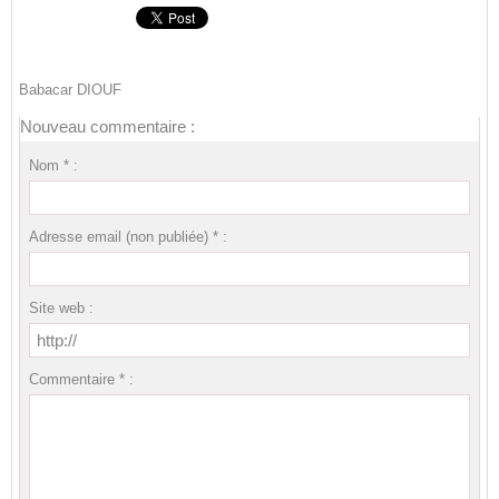
Babacar DIOUF
Nouveau commentaire :
Nom * :
Adresse email (non publiée) * :
Site web :
Commentaire * :