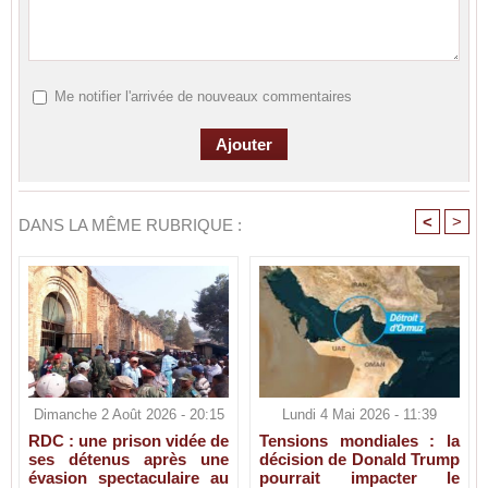
Me notifier l'arrivée de nouveaux commentaires
<
>
DANS LA MÊME RUBRIQUE :
Dimanche 2 Août 2026 - 20:15
Lundi 4 Mai 2026 - 11:39
RDC : une prison vidée de
Tensions mondiales : la
ses détenus après une
décision de Donald Trump
évasion spectaculaire au
pourrait impacter le