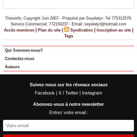
Thiesinfo, Copyright Juin 2007 - Propulsé par Seyelatyr: Tel 775312579.
Service Commercial: 772150237 - Email: seyelatyr@hotmail.com
|
|
|
|
Accès membres
Plan du site
Syndication
Inscription au site
Tags
Qui Sommes-nous?
Contactez-nous
Auteurs
Suivez-nous sur les réseaux sociaux
Facebook
|
X / Twitter
|
Instagram
Abonnez-vous à notre newsletter
Entrez votre email :