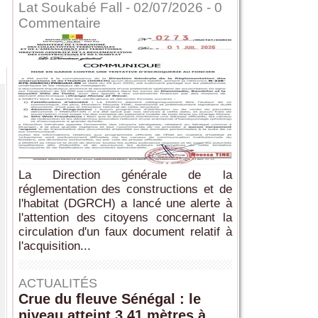
Lat Soukabé Fall - 02/07/2026 -
0
Commentaire
La Direction générale de la
réglementation des constructions et de
l'habitat (DGRCH) a lancé une alerte à
l'attention des citoyens concernant la
circulation d'un faux document relatif à
l'acquisition...
ACTUALITÉS
Crue du fleuve Sénégal : le
niveau atteint 3,41 mètres à