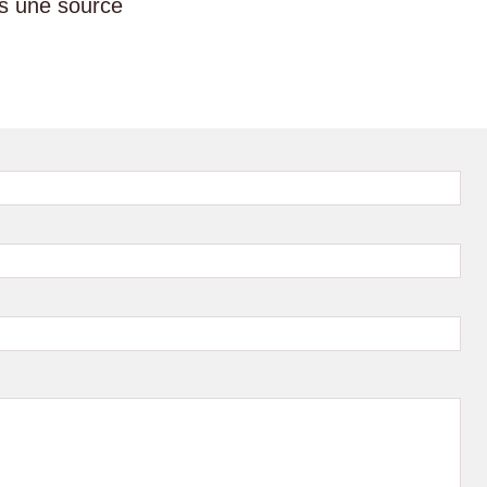
ès une source