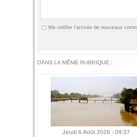
Me notifier l'arrivée de nouveaux com
DANS LA MÊME RUBRIQUE :
Jeudi 6 Août 2026 - 09:37