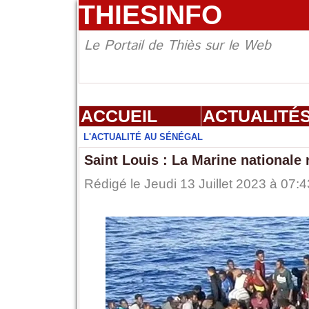
THIESINFO
Le Portail de Thiès sur le Web
ACCUEIL
ACTUALITÉ
L'ACTUALITÉ AU SÉNÉGAL
Saint Louis : La Marine nationale
Rédigé le Jeudi 13 Juillet 2023 à 07:4