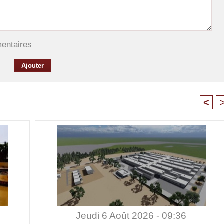
mentaires
<
Jeudi 6 Août 2026 - 09:36