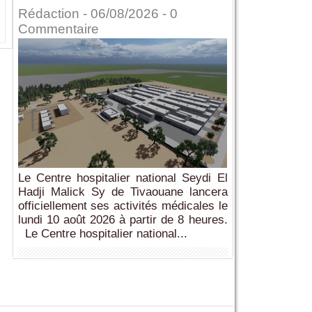
Rédaction
- 06/08/2026 -
0
Commentaire
Le Centre hospitalier national Seydi El
Hadji Malick Sy de Tivaouane lancera
officiellement ses activités médicales le
lundi 10 août 2026 à partir de 8 heures.
Le Centre hospitalier national...