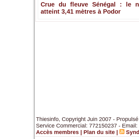
Crue du fleuve Sénégal : le n
atteint 3,41 mètres à Podor
Thiesinfo, Copyright Juin 2007 - Propulsé
Service Commercial: 772150237 - Email:
Accès membres
|
Plan du site
|
Synd