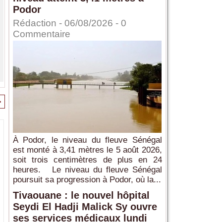
Podor
Rédaction
- 06/08/2026 -
0
Commentaire
>
À Podor, le niveau du fleuve Sénégal
est monté à 3,41 mètres le 5 août 2026,
soit trois centimètres de plus en 24
heures. Le niveau du fleuve Sénégal
poursuit sa progression à Podor, où la...
Tivaouane : le nouvel hôpital
Seydi El Hadji Malick Sy ouvre
ses services médicaux lundi