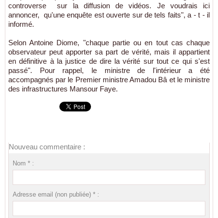
controverse sur la diffusion de vidéos. Je voudrais ici
annoncer, qu'une enquête est ouverte sur de tels faits", a - t - il
informé.
Selon Antoine Diome, "chaque partie ou en tout cas chaque
observateur peut apporter sa part de vérité, mais il appartient
en définitive à la justice de dire la vérité sur tout ce qui s'est
passé". Pour rappel, le ministre de l'intérieur a été
accompagnés par le Premier ministre Amadou Bâ et le ministre
des infrastructures Mansour Faye.
Nouveau commentaire :
Nom * :
Adresse email (non publiée) * :