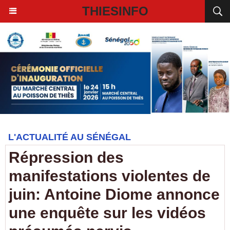
THIESINFO
L'ACTUALITÉ AU SÉNÉGAL
Répression des
manifestations violentes de
juin: Antoine Diome annonce
une enquête sur les vidéos