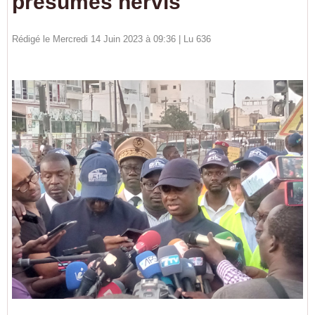
présumés nervis
Rédigé le Mercredi 14 Juin 2023 à 09:36 | Lu 636