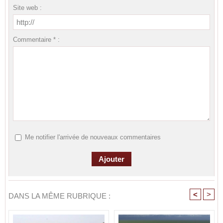
Site web :
Commentaire * :
Me notifier l'arrivée de nouveaux commentaires
<
>
DANS LA MÊME RUBRIQUE :