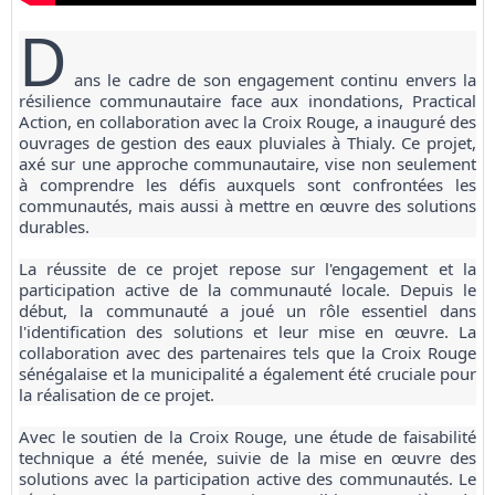
D
ans le cadre de son engagement continu envers la
résilience communautaire face aux inondations, Practical
Action, en collaboration avec la Croix Rouge, a inauguré des
ouvrages de gestion des eaux pluviales à Thialy. Ce projet,
axé sur une approche communautaire, vise non seulement
à comprendre les défis auxquels sont confrontées les
communautés, mais aussi à mettre en œuvre des solutions
durables.
La réussite de ce projet repose sur l'engagement et la
participation active de la communauté locale. Depuis le
début, la communauté a joué un rôle essentiel dans
l'identification des solutions et leur mise en œuvre. La
collaboration avec des partenaires tels que la Croix Rouge
sénégalaise et la municipalité a également été cruciale pour
la réalisation de ce projet.
Avec le soutien de la Croix Rouge, une étude de faisabilité
technique a été menée, suivie de la mise en œuvre des
solutions avec la participation active des communautés. Le