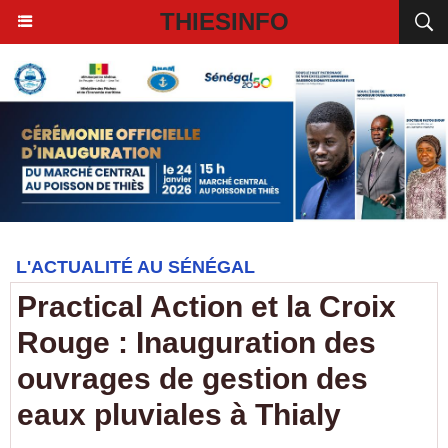
THIESINFO
L'ACTUALITÉ AU SÉNÉGAL
Practical Action et la Croix
Rouge : Inauguration des
ouvrages de gestion des
eaux pluviales à Thialy