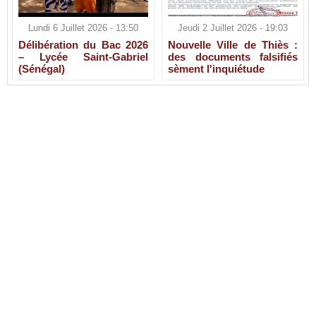
Lundi 6 Juillet 2026 - 13:50
Jeudi 2 Juillet 2026 - 19:03
Délibération du Bac 2026
Nouvelle Ville de Thiès :
– Lycée Saint-Gabriel
des documents falsifiés
(Sénégal)
sèment l'inquiétude