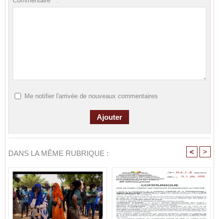
Commentaire * :
Me notifier l'arrivée de nouveaux commentaires
<
>
DANS LA MÊME RUBRIQUE :