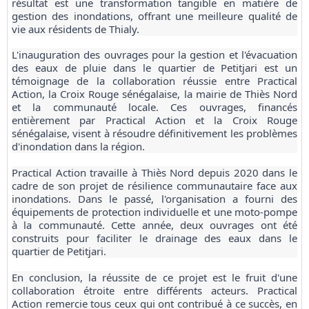
résultat est une transformation tangible en matière de
gestion des inondations, offrant une meilleure qualité de
vie aux résidents de Thialy.
L'inauguration des ouvrages pour la gestion et l'évacuation
des eaux de pluie dans le quartier de Petitjari est un
témoignage de la collaboration réussie entre Practical
Action, la Croix Rouge sénégalaise, la mairie de Thiès Nord
et la communauté locale. Ces ouvrages, financés
entièrement par Practical Action et la Croix Rouge
sénégalaise, visent à résoudre définitivement les problèmes
d'inondation dans la région.
Practical Action travaille à Thiès Nord depuis 2020 dans le
cadre de son projet de résilience communautaire face aux
inondations. Dans le passé, l'organisation a fourni des
équipements de protection individuelle et une moto-pompe
à la communauté. Cette année, deux ouvrages ont été
construits pour faciliter le drainage des eaux dans le
quartier de Petitjari.
En conclusion, la réussite de ce projet est le fruit d'une
collaboration étroite entre différents acteurs. Practical
Action remercie tous ceux qui ont contribué à ce succès, en