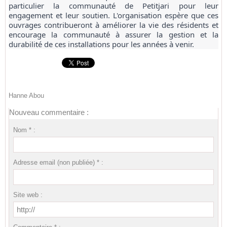
particulier la communauté de Petitjari pour leur
engagement et leur soutien. L'organisation espère que ces
ouvrages contribueront à améliorer la vie des résidents et
encourage la communauté à assurer la gestion et la
durabilité de ces installations pour les années à venir.
Hanne Abou
Nouveau commentaire :
Nom * :
Adresse email (non publiée) * :
Site web :