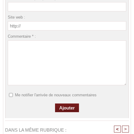
Site web :
Commentaire * :
Me notifier l'arrivée de nouveaux commentaires
<
>
DANS LA MÊME RUBRIQUE :