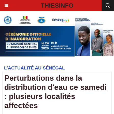
THIESINFO
L'ACTUALITÉ AU SÉNÉGAL
Perturbations dans la
distribution d'eau ce samedi
: plusieurs localités
affectées