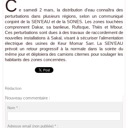
C
e samedi 2 mars, la distribution d'eau connaîtra des
perturbations dans plusieurs régions, selon un communiqué
conjoint de la SEN'EAU et de la SONES. Les zones touchées
comprennent Dakar, sa banlieue, Rufisque, Thiès et Mbour.
Ces perturbations sont dues à des travaux de raccordement de
nouvelles installations à Sakal, visant à sécuriser l'alimentation
électrique des usines de Keur Momar Sarr. La SEN'EAU
prévoit un retour progressif à la normale dans la soirée du
même jour et déploiera des camions citernes pour soulager les
habitants des zones concernées.
Rédaction
Nouveau commentaire :
Nom * :
Adresse email (non publiée) * :