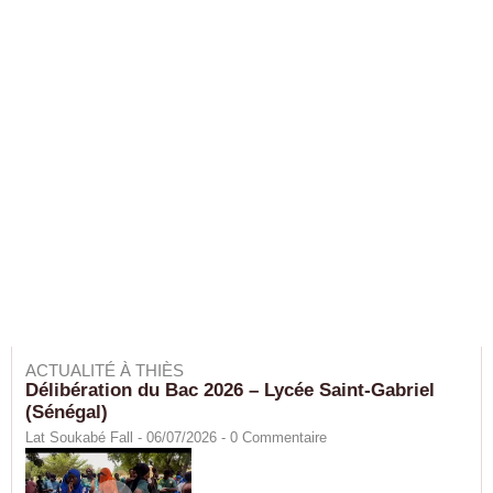
ACTUALITÉ À THIÈS
Délibération du Bac 2026 – Lycée Saint-Gabriel
(Sénégal)
Lat Soukabé Fall - 06/07/2026 -
0
Commentaire