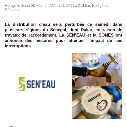
Rédigé le Jeudi 29 Février 2024 à 11:23 | Lu 213 fois Rédigé par
Rédaction
La distribution d'eau sera perturbée ce samedi dans
plusieurs régions du Sénégal, dont Dakar, en raison de
travaux de raccordement. La SEN'EAU et la SONES ont
annoncé des mesures pour atténuer l'impact de ces
interruptions.