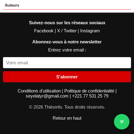
Auteurs
Suivez-nous sur les réseaux sociaux
Facebook
|
X / Twitter
|
Instagram
Abonnez-vous à notre newsletter
Entrez votre email :
S'abonner
Conditions d'utilisation
|
Politique de confidentialité
|
seyelatyr@gmail.com
|
+221 77 531 25 79
© 2026 Thièsinfo. Tous droits réservés.
Retour en haut
💬