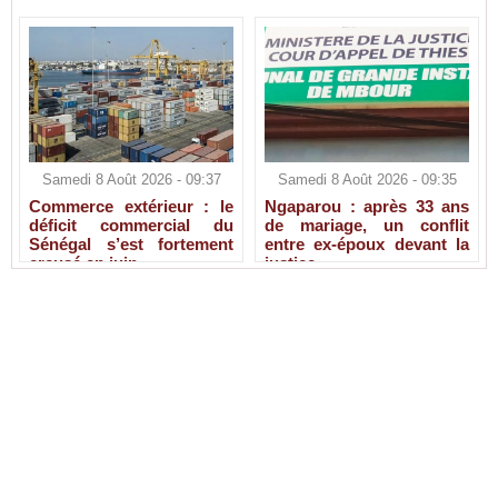
Samedi 8 Août 2026 - 09:37
Samedi 8 Août 2026 - 09:35
Commerce extérieur : le
Ngaparou : après 33 ans
déficit commercial du
de mariage, un conflit
Sénégal s’est fortement
entre ex-époux devant la
creusé en juin
justice