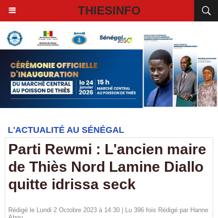
THIESINFO
L'ACTUALITÉ AU SÉNÉGAL
Parti Rewmi : L'ancien maire
de Thiès Nord Lamine Diallo
quitte idrissa seck
Rédigé le Lundi 2 Octobre 2023 à 14:30 | Lu 396 fois Rédigé par
Hanne
Abou