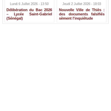
Lundi 6 Juillet 2026 - 13:50
Jeudi 2 Juillet 2026 - 19:03
Délibération du Bac 2026
Nouvelle Ville de Thiès :
– Lycée Saint-Gabriel
des documents falsifiés
(Sénégal)
sèment l'inquiétude