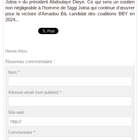
Jotna » du président Abdoulaye Dieye. Ce qui sera un soutien
non négligeable à l'homme de Siggi Jotna qui continue d'œuvrer
pour la victoire d'Amadou Bâ, candidat des coalitions BBY en
2024...
Hanne Abou
Nouveau commentaire :
Nom * :
Adresse email (non publiée) * :
Site web :
Commentaire * :