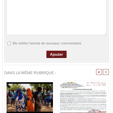
Me notifier l'arrivée de nouveaux commentaires
<
>
DANS LA MÊME RUBRIQUE :