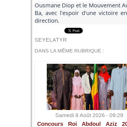
Ousmane Diop et le Mouvement Aw
Ba, avec l'espoir d'une victoire 
direction.
SEYELATYR
DANS LA MÊME RUBRIQUE :
Samedi 8 Août 2026 - 09:29
Concours Roi Abdoul Aziz 2