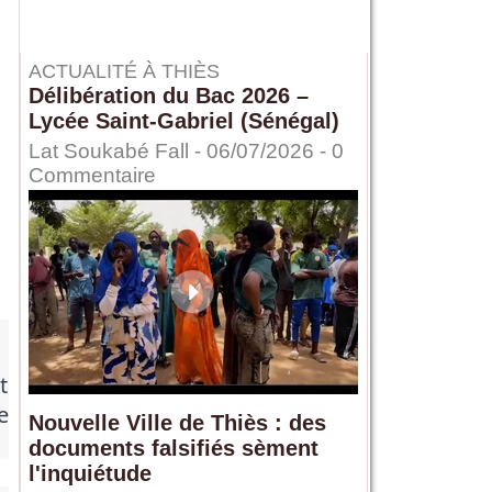
ACTUALITÉ À THIÈS
Délibération du Bac 2026 –
Lycée Saint-Gabriel (Sénégal)
Lat Soukabé Fall - 06/07/2026 -
0
Commentaire
t
e
Nouvelle Ville de Thiès : des
documents falsifiés sèment
l'inquiétude