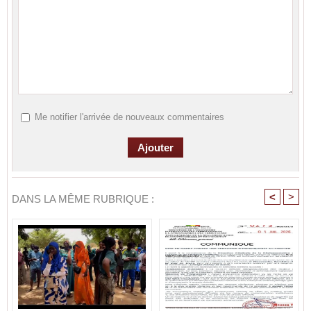
Me notifier l'arrivée de nouveaux commentaires
<
>
DANS LA MÊME RUBRIQUE :