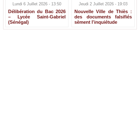
Lundi 6 Juillet 2026 - 13:50
Jeudi 2 Juillet 2026 - 19:03
Délibération du Bac 2026
Nouvelle Ville de Thiès :
– Lycée Saint-Gabriel
des documents falsifiés
(Sénégal)
sèment l'inquiétude