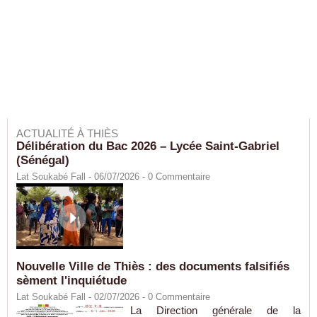
ACTUALITÉ À THIÈS
Délibération du Bac 2026 – Lycée Saint-Gabriel
(Sénégal)
Lat Soukabé Fall - 06/07/2026 -
0
Commentaire
Nouvelle Ville de Thiès : des documents falsifiés
sèment l'inquiétude
Lat Soukabé Fall - 02/07/2026 -
0
Commentaire
La Direction générale de la