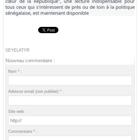
cœur de la République", une lecture indispensable pour
tous ceux qui s'intéressent de près ou de loin à la politique
sénégalaise, est maintenant disponible
SEYELATYR
Nouveau commentaire :
Nom * :
Adresse email (non publiée) * :
Site web :
Commentaire * :