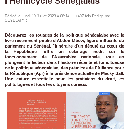
l'Hémicycle Sénégalais
Rédigé le Lundi 10 Juillet 2023 à 08:14 | Lu 407 fois Rédigé par
SEYELATYR
Découvrez les rouages de la politique sénégalaise avec le
livre récemment publié d'Abdou Mbow, figure influente du
parlement du Sénégal. "Itinéraire d'un député au cœur de
la République" offre un éclairage inédit sur le
fonctionnement de l'Assemblée nationale, tout en
plongeant le lecteur dans l'histoire récente et tumultueuse
de la politique sénégalaise, des prémices de l'Alliance pour
la République (Apr) à la présidence actuelle de Macky Sall.
Une lecture essentielle pour les praticiens du droit, les
politologues et tous les citoyens curieux.