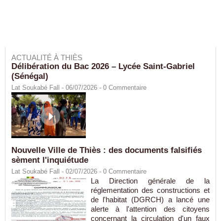
ACTUALITÉ À THIÈS
Délibération du Bac 2026 – Lycée Saint-Gabriel
(Sénégal)
Lat Soukabé Fall - 06/07/2026 -
0
Commentaire
Nouvelle Ville de Thiès : des documents falsifiés
sèment l'inquiétude
Lat Soukabé Fall - 02/07/2026 -
0
Commentaire
La Direction générale de la
réglementation des constructions et
de l'habitat (DGRCH) a lancé une
alerte à l'attention des citoyens
concernant la circulation d'un faux