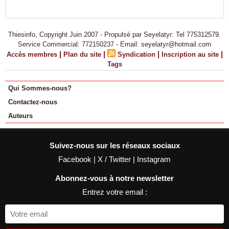
Thiesinfo, Copyright Juin 2007 - Propulsé par Seyelatyr: Tel 775312579.
Service Commercial: 772150237 - Email: seyelatyr@hotmail.com
|
|
|
|
Accès membres
Plan du site
Syndication
Inscription au site
Tags
Qui Sommes-nous?
Contactez-nous
Auteurs
Suivez-nous sur les réseaux sociaux
Facebook
|
X / Twitter
|
Instagram
Abonnez-vous à notre newsletter
Entrez votre email :