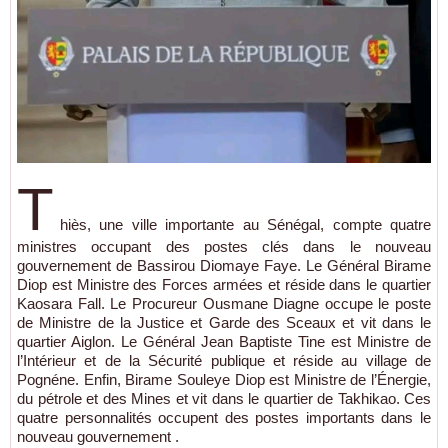
T
hiès, une ville importante au Sénégal, compte quatre
ministres occupant des postes clés dans le nouveau
gouvernement de Bassirou Diomaye Faye. Le Général Birame
Diop est Ministre des Forces armées et réside dans le quartier
Kaosara Fall. Le Procureur Ousmane Diagne occupe le poste
de Ministre de la Justice et Garde des Sceaux et vit dans le
quartier Aiglon. Le Général Jean Baptiste Tine est Ministre de
l’Intérieur et de la Sécurité publique et réside au village de
Pognéne. Enfin, Birame Souleye Diop est Ministre de l’Énergie,
du pétrole et des Mines et vit dans le quartier de Takhikao. Ces
quatre personnalités occupent des postes importants dans le
nouveau gouvernement .