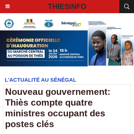
THIESINFO
L'ACTUALITÉ AU SÉNÉGAL
Nouveau gouvernement:
Thiès compte quatre
ministres occupant des
postes clés