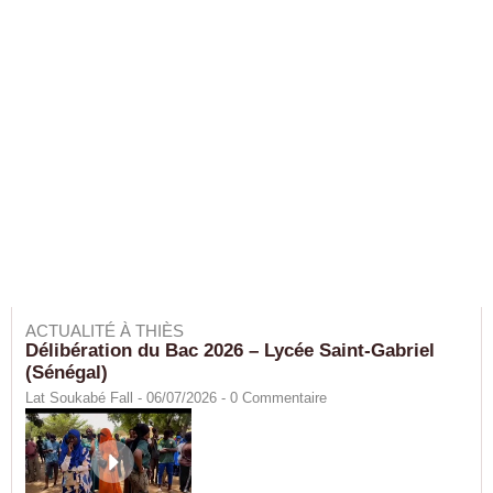
ACTUALITÉ À THIÈS
Délibération du Bac 2026 – Lycée Saint-Gabriel
(Sénégal)
Lat Soukabé Fall - 06/07/2026 -
0
Commentaire