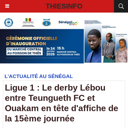
THIESINFO
L'ACTUALITÉ AU SÉNÉGAL
Ligue 1 : Le derby Lébou
entre Teungueth FC et
Ouakam en tête d'affiche de
la 15ème journée