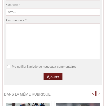
Site web :
Commentaire * :
Me notifier l'arrivée de nouveaux commentaires
<
>
DANS LA MÊME RUBRIQUE :