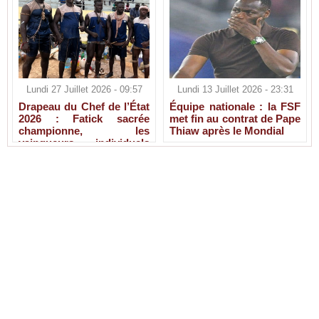
Lundi 27 Juillet 2026 - 09:57
Lundi 13 Juillet 2026 - 23:31
Drapeau du Chef de l’État
Équipe nationale : la FSF
2026 : Fatick sacrée
met fin au contrat de Pape
championne, les
Thiaw après le Mondial
vainqueurs individuels
connus