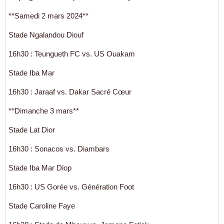
**Samedi 2 mars 2024**
Stade Ngalandou Diouf
16h30 : Teungueth FC vs. US Ouakam
Stade Iba Mar
16h30 : Jaraaf vs. Dakar Sacré Cœur
**Dimanche 3 mars**
Stade Lat Dior
16h30 : Sonacos vs. Diambars
Stade Iba Mar Diop
16h30 : US Gorée vs. Génération Foot
Stade Caroline Faye