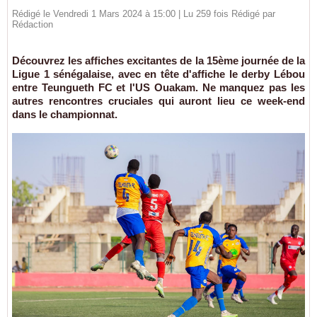
Rédigé le Vendredi 1 Mars 2024 à 15:00 | Lu 259 fois Rédigé par
Rédaction
Découvrez les affiches excitantes de la 15ème journée de la
Ligue 1 sénégalaise, avec en tête d'affiche le derby Lébou
entre Teungueth FC et l'US Ouakam. Ne manquez pas les
autres rencontres cruciales qui auront lieu ce week-end
dans le championnat.