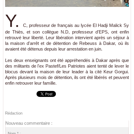
Y.
C, professeur de français au lycée El Hadji Malick Sy
de Thiès, et son collègue N.D, professeur d'EPS, ont enfin
retrouvé leur liberté. Leur libération intervient après un séjour à
la maison d'arrêt et de détention de Rebeuss à Dakar, où ils
avaient été détenus depuis leur arrestation en juin.
Les deux enseignants ont été appréhendés à Dakar après que
des militants de l'ex Pastef/Les Patriotes aient tenté de lever le
blocus devant la maison de leur leader à la cité Keur Gorgui.
Après plusieurs mois de détention, ils ont été libérés et peuvent
enfin retrouver leur famille.
Rédaction
Nouveau commentaire :
Nom * :