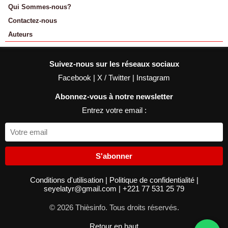
Qui Sommes-nous?
Contactez-nous
Auteurs
Suivez-nous sur les réseaux sociaux
Facebook
|
X / Twitter
|
Instagram
Abonnez-vous à notre newsletter
Entrez votre email :
S'abonner
Conditions d'utilisation
|
Politique de confidentialité
|
seyelatyr@gmail.com
|
+221 77 531 25 79
© 2026 Thièsinfo. Tous droits réservés.
Retour en haut