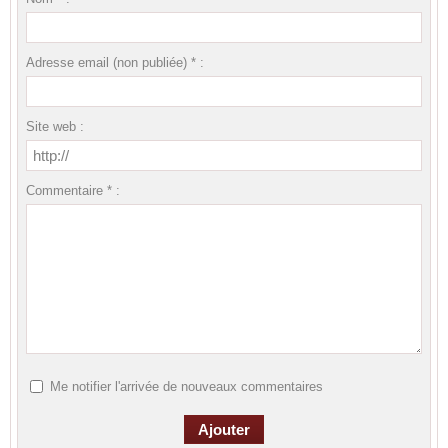
Adresse email (non publiée) * :
Site web :
Commentaire * :
Me notifier l'arrivée de nouveaux commentaires