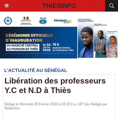
THIESINFO
L'ACTUALITÉ AU SÉNÉGAL
Libération des professeurs
Y.C et N.D à Thiès
Rédigé le Mercredi 28 Février 2024 à 23:20 | Lu 187 fois Rédigé par
Rédaction