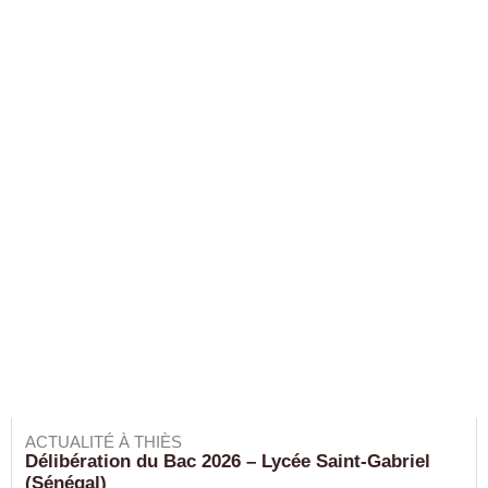
ACTUALITÉ À THIÈS
Délibération du Bac 2026 – Lycée Saint-Gabriel
(Sénégal)