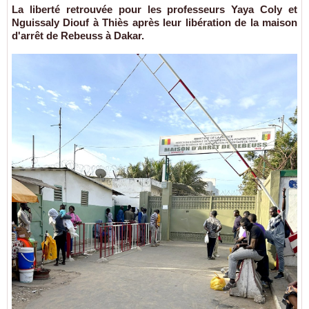
La liberté retrouvée pour les professeurs Yaya Coly et
Nguissaly Diouf à Thiès après leur libération de la maison
d'arrêt de Rebeuss à Dakar.