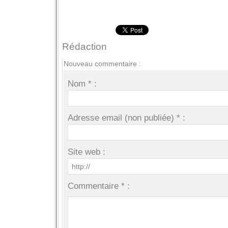
Rédaction
Nouveau commentaire :
Nom * :
Adresse email (non publiée) * :
Site web :
Commentaire * :