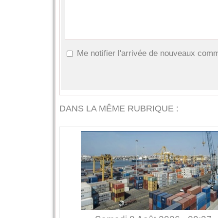
Me notifier l'arrivée de nouveaux com
DANS LA MÊME RUBRIQUE :