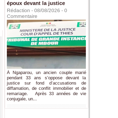
époux devant la justice
Rédaction
- 08/08/2026 -
0
Commentaire
À Ngaparou, un ancien couple marié
pendant 33 ans s’oppose devant la
justice sur fond d’accusations de
diffamation, de conflit immobilier et de
remariage. Après 33 années de vie
conjugale, un...