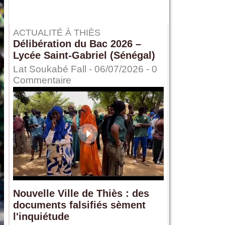
ACTUALITÉ À THIÈS
Délibération du Bac 2026 –
Lycée Saint-Gabriel (Sénégal)
Lat Soukabé Fall - 06/07/2026 -
0
Commentaire
Nouvelle Ville de Thiès : des
documents falsifiés sèment
l'inquiétude