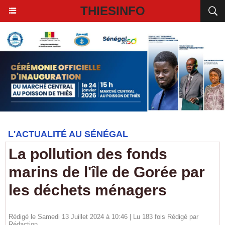
THIESINFO
L'ACTUALITÉ AU SÉNÉGAL
La pollution des fonds
marins de l'île de Gorée par
les déchets ménagers
Rédigé le Samedi 13 Juillet 2024 à 10:46 | Lu 183 fois Rédigé par
Rédaction