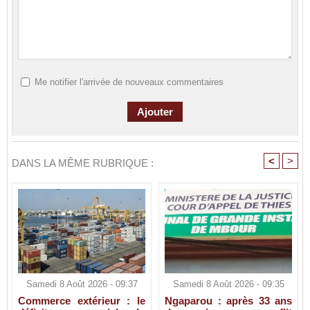
Me notifier l'arrivée de nouveaux commentaires
<
>
DANS LA MÊME RUBRIQUE :
Samedi 8 Août 2026 - 09:37
Samedi 8 Août 2026 - 09:35
Commerce extérieur : le
Ngaparou : après 33 ans