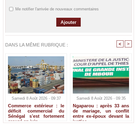
Me notifier l'arrivée de nouveaux commentaires
<
>
DANS LA MÊME RUBRIQUE :
Samedi 8 Août 2026 - 09:37
Samedi 8 Août 2026 - 09:35
Commerce extérieur : le
Ngaparou : après 33 ans
déficit commercial du
de mariage, un conflit
Sénégal s’est fortement
entre ex-époux devant la
creusé en juin
justice