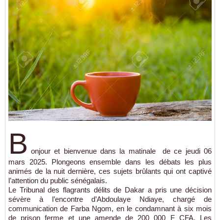
B
onjour et bienvenue dans la matinale de ce jeudi 06
mars 2025. Plongeons ensemble dans les débats les plus
animés de la nuit dernière, ces sujets brûlants qui ont captivé
l’attention du public sénégalais.
Le Tribunal des flagrants délits de Dakar a pris une décision
sévère à l’encontre d’Abdoulaye Ndiaye, chargé de
communication de Farba Ngom, en le condamnant à six mois
de prison ferme et une amende de 200 000 F CFA. Les