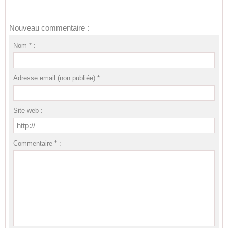
Nouveau commentaire :
Nom * :
Adresse email (non publiée) * :
Site web :
Commentaire * :