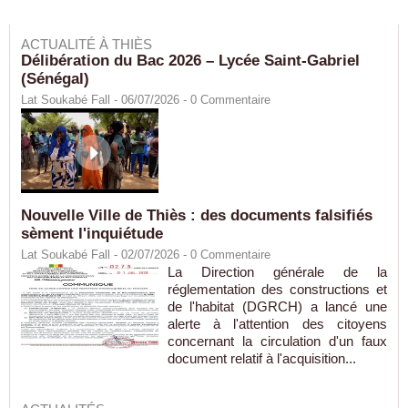
ACTUALITÉ À THIÈS
Délibération du Bac 2026 – Lycée Saint-Gabriel
(Sénégal)
Lat Soukabé Fall - 06/07/2026 -
0
Commentaire
Nouvelle Ville de Thiès : des documents falsifiés
sèment l'inquiétude
Lat Soukabé Fall - 02/07/2026 -
0
Commentaire
La Direction générale de la
réglementation des constructions et
de l'habitat (DGRCH) a lancé une
alerte à l'attention des citoyens
concernant la circulation d'un faux
document relatif à l'acquisition...