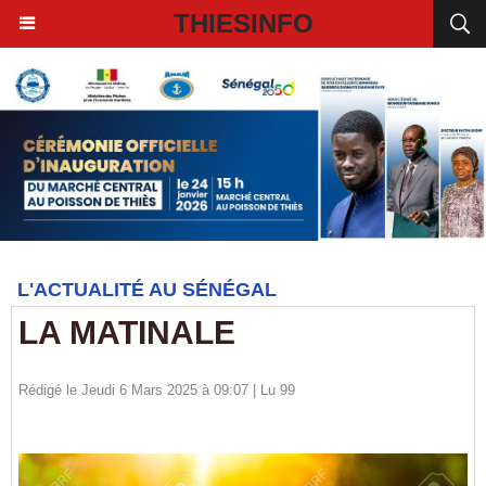
THIESINFO
L'ACTUALITÉ AU SÉNÉGAL
LA MATINALE
Rédigé le Jeudi 6 Mars 2025 à 09:07 | Lu 99